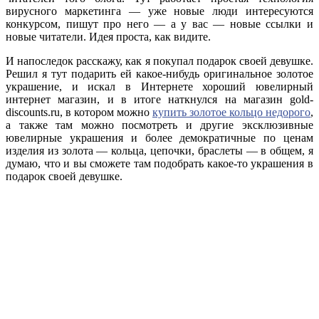
вирусного маркетинга — уже новые люди интересуются
конкурсом, пишут про него — а у вас — новые ссылки и
новые читатели. Идея проста, как видите.
И напоследок расскажу, как я покупал подарок своей девушке.
Решил я тут подарить ей какое-нибудь оригинальное золотое
украшение, и искал в Интернете хороший ювелирный
интернет магазин, и в итоге наткнулся на магазин gold-
discounts.ru, в котором можно
купить золотое кольцо недорого
,
а также там можно посмотреть и другие эксклюзивные
ювелирные украшения и более демократичные по ценам
изделия из золота — кольца, цепочки, браслеты — в общем, я
думаю, что и вы сможете там подобрать какое-то украшения в
подарок своей девушке.