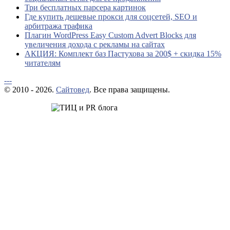
Три бесплатных парсера картинок
Где купить дешевые прокси для соцсетей, SEO и
арбитража трафика
Плагин WordPress Easy Custom Advert Blocks для
увеличения дохода с рекламы на сайтах
АКЦИЯ: Комплект баз Пастухова за 200$ + скидка 15%
читателям
---
© 2010 - 2026.
Сайтовед
. Все права защищены.