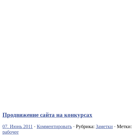
Продвижение сайта на конкурсах
07. Июнь 2011
·
Комментировать
· Рубрика:
Заметки
· Метки:
рабочее