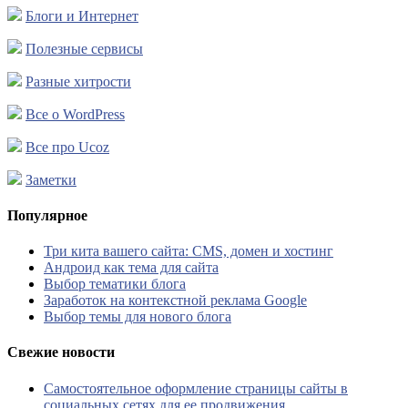
Блоги и Интернет
Полезные сервисы
Разные хитрости
Все о WordPress
Все про Ucoz
Заметки
Популярное
Три кита вашего сайта: CMS, домен и хостинг
Андроид как тема для сайта
Выбор тематики блога
Заработок на контекстной реклама Google
Выбор темы для нового блога
Свежие новости
Самостоятельное оформление страницы сайты в
социальных сетях для ее продвижения