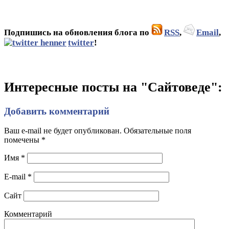
Подпишись на обновления блога по
RSS
,
Email
,
twitter
!
Интересные посты на "Сайтоведе":
Добавить комментарий
Ваш e-mail не будет опубликован. Обязательные поля
помечены
*
Имя
*
E-mail
*
Сайт
Комментарий