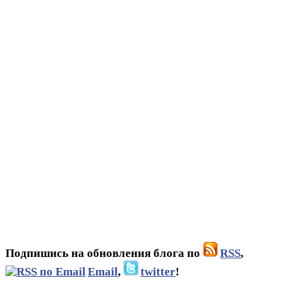
Подпишись на обновления блога по
RSS
,
Email
,
twitter
!