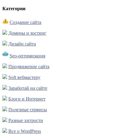
Категории
Создание сайта
Домены и хостинг
Дизайн сайта
Seo-оптимизация
Продвижение сайта
Soft вебмастеру
Заработай на сайте
Блоги и Интернет
Полезные сервисы
Разные хитрости
Все о WordPress