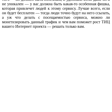
не уникален — у вас должна быть какая-то особенная фишка,
которая привлечет людей к этому сервису. Лучше всего, если
он будет бесплатен — тогда люди точно будут на него ссылать,
а уж что делать с посещаемостью сервиса, можно ли
монетизировать данный трафик и чем вам поможет рост ТИЦ
вашего Интернет проекта — решать только вам.