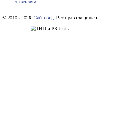
читателям
---
© 2010 - 2026.
Сайтовед
. Все права защищены.