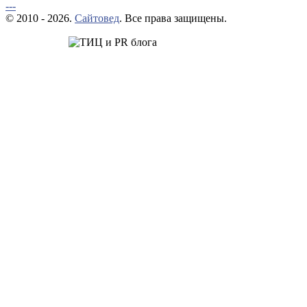
---
© 2010 - 2026.
Сайтовед
. Все права защищены.