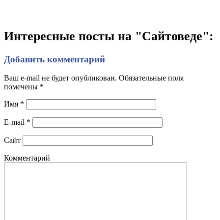
Интересные посты на "Сайтоведе":
Добавить комментарий
Ваш e-mail не будет опубликован. Обязательные поля
помечены
*
Имя
*
E-mail
*
Сайт
Комментарий