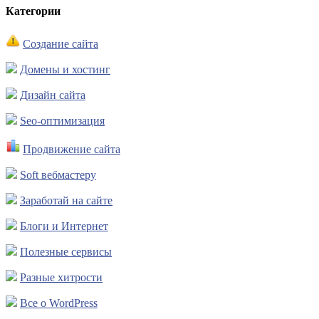
Категории
Создание сайта
Домены и хостинг
Дизайн сайта
Seo-оптимизация
Продвижение сайта
Soft вебмастеру
Заработай на сайте
Блоги и Интернет
Полезные сервисы
Разные хитрости
Все о WordPress