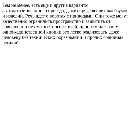
Тем не менее, есть еще и другие варианты
автоматизированного проезда, даже еще дешевле шлагбаумов
и изделий. Речь идет о воротах с приводами. Они тоже могут
качественно ограничить пространство и защитить от
совершенно не нужных посетителей, простым нажатием
одной-единственной кнопки это легко реализовать даже
человеку без технических образований и прочих солидных
регалий.