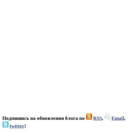
Подпишись на обновления блога по
RSS
,
Email
,
twitter
!