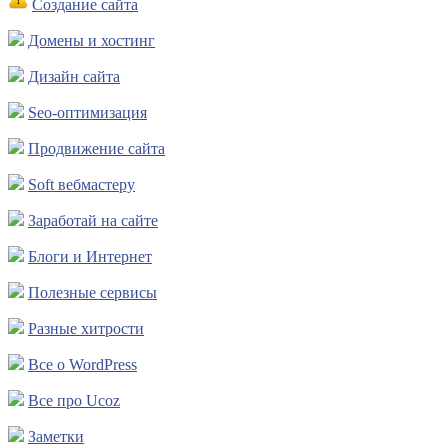
Создание сайта
Домены и хостинг
Дизайн сайта
Seo-оптимизация
Продвижение сайта
Soft вебмастеру
Заработай на сайте
Блоги и Интернет
Полезные сервисы
Разные хитрости
Все о WordPress
Все про Ucoz
Заметки