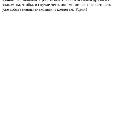
знакомым, чтобы, в случае чего, они могли вас посоветовать
уже собственным знакомым и коллегам. Удачи!