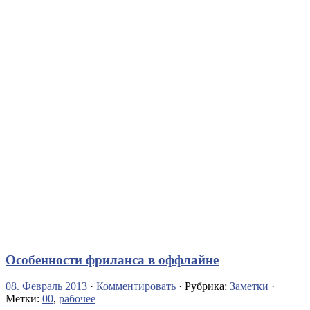
Особенности фриланса в оффлайне
08. Февраль 2013
·
Комментировать
· Рубрика:
Заметки
·
Метки:
00
,
рабочее