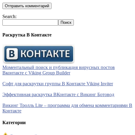
Search:
Раскрутка В Контакте
Моментальный поиск и публикация вирусных постов
Вконтакте с Viking Group Builder
Софт для раскрутки группы В Контакте Viking Inviter
Эффективная раскрутка ВКонтакте с Викинг Ботовод
Викинг Тролль Lite – программа для обмена комментариями В
Контакте
Категории