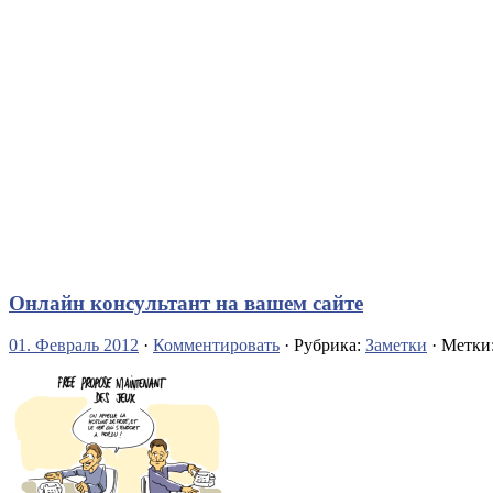
Онлайн консультант на вашем сайте
01. Февраль 2012
·
Комментировать
· Рубрика:
Заметки
· Метки