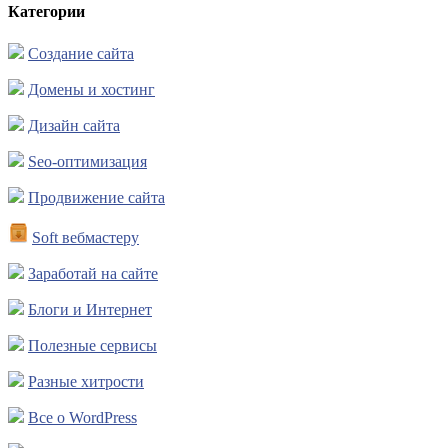
Категории
Создание сайта
Домены и хостинг
Дизайн сайта
Seo-оптимизация
Продвижение сайта
Soft вебмастеру
Заработай на сайте
Блоги и Интернет
Полезные сервисы
Разные хитрости
Все о WordPress