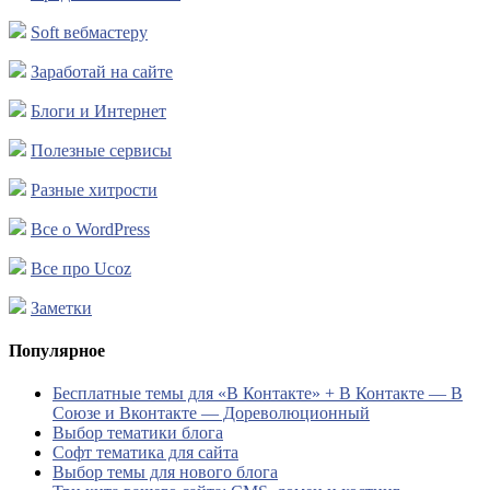
Soft вебмастеру
Заработай на сайте
Блоги и Интернет
Полезные сервисы
Разные хитрости
Все о WordPress
Все про Ucoz
Заметки
Популярное
Бесплатные темы для «В Контакте» + В Контакте — В
Союзе и Вконтакте — Дореволюционный
Выбор тематики блога
Софт тематика для сайта
Выбор темы для нового блога