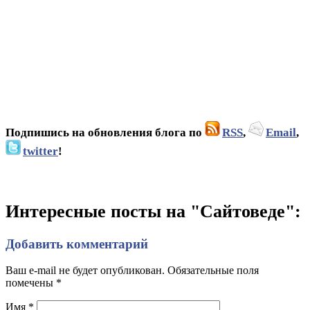
Подпишись на обновления блога по
RSS
,
Email
,
twitter
!
Интересные посты на "Сайтоведе":
Добавить комментарий
Ваш e-mail не будет опубликован. Обязательные поля
помечены
*
Имя
*