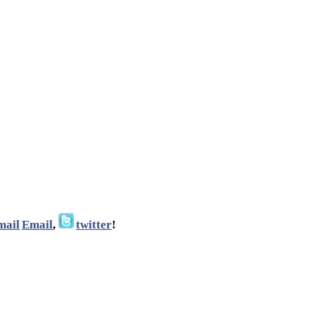
Email
,
twitter
!