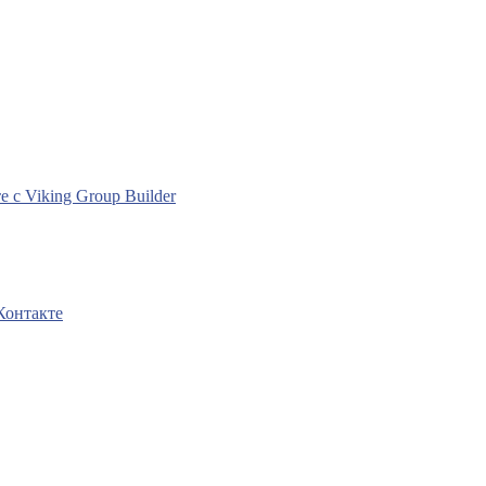
с Viking Group Builder
Контакте