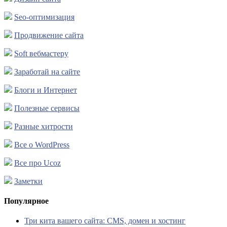
Seo-оптимизация
Продвижение сайта
Soft вебмастеру
Заработай на сайте
Блоги и Интернет
Полезные сервисы
Разные хитрости
Все о WordPress
Все про Ucoz
Заметки
Популярное
Три кита вашего сайта: CMS, домен и хостинг