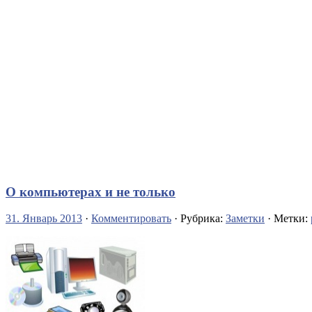
О компьютерах и не только
31. Январь 2013
·
Комментировать
· Рубрика:
Заметки
· Метки: