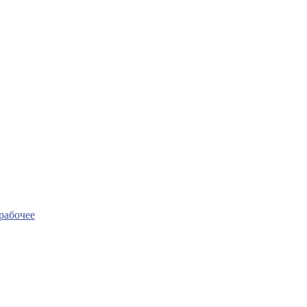
рабочее