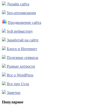
Дизайн сайта
Seo-оптимизация
Продвижение сайта
Soft вебмастеру
Заработай на сайте
Блоги и Интернет
Полезные сервисы
Разные хитрости
Все о WordPress
Все про Ucoz
Заметки
Популярное