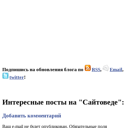
Подпишись на обновления блога по
RSS
,
Email
,
twitter
!
Интересные посты на "Сайтоведе":
Добавить комментарий
Ваш e-mail не будет опубликован. Обязательные поля