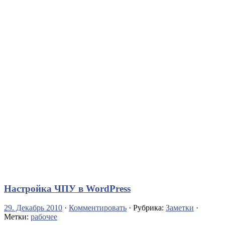
Настройка ЧПУ в WordPress
29. Декабрь 2010
·
Комментировать
· Рубрика:
Заметки
·
Метки:
рабочее