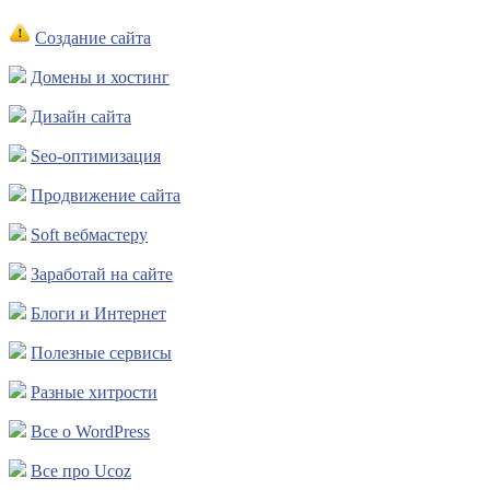
Создание сайта
Домены и хостинг
Дизайн сайта
Seo-оптимизация
Продвижение сайта
Soft вебмастеру
Заработай на сайте
Блоги и Интернет
Полезные сервисы
Разные хитрости
Все о WordPress
Все про Ucoz