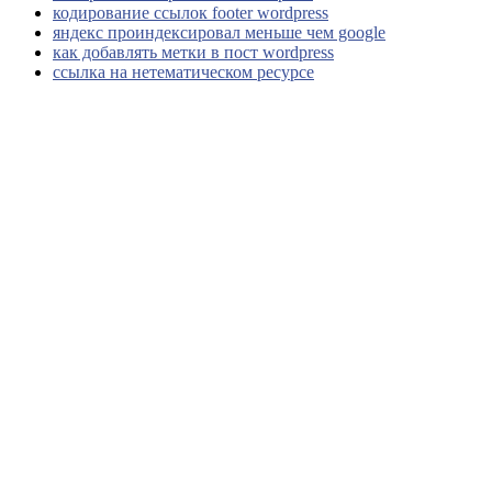
кодирование ссылок footer wordpress
яндекс проиндексировал меньше чем google
как добавлять метки в пост wordpress
ссылка на нетематическом ресурсе