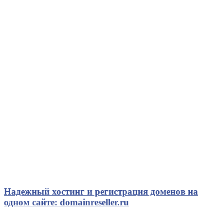
Надежный хостинг и регистрация доменов на
одном сайте: domainreseller.ru