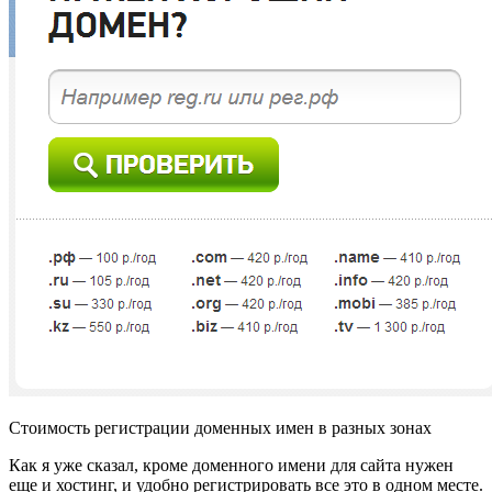
Стоимость регистрации доменных имен в разных зонах
Как я уже сказал, кроме доменного имени для сайта нужен
еще и хостинг, и удобно регистрировать все это в одном месте.