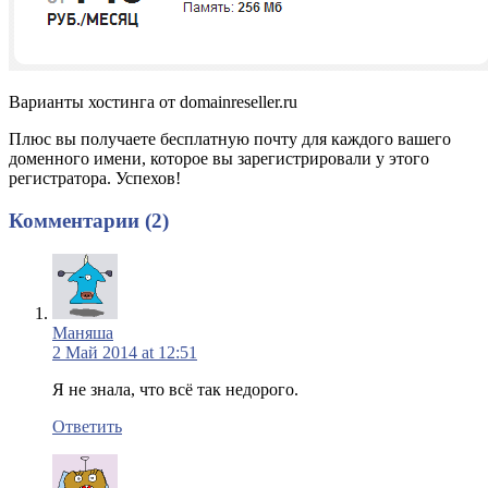
Варианты хостинга от domainreseller.ru
Плюс вы получаете бесплатную почту для каждого вашего
доменного имени, которое вы зарегистрировали у этого
регистратора. Успехов!
Комментарии (2)
Маняша
2 Май 2014 at 12:51
Я не знала, что всё так недорого.
Ответить