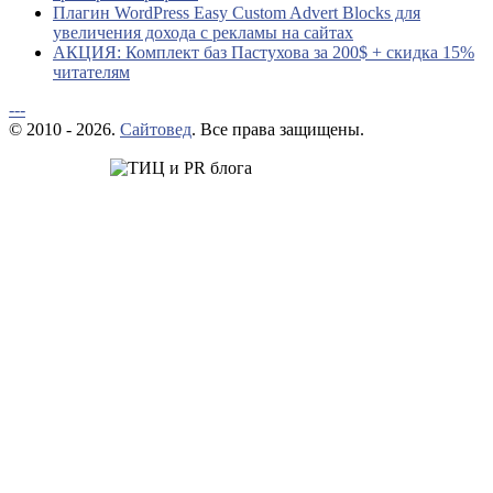
Плагин WordPress Easy Custom Advert Blocks для
увеличения дохода с рекламы на сайтах
АКЦИЯ: Комплект баз Пастухова за 200$ + скидка 15%
читателям
---
© 2010 - 2026.
Сайтовед
. Все права защищены.