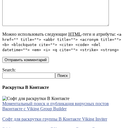
Можно использовать следующие
HTML
-теги и атрибуты:
<a
href="" title=""> <abbr title=""> <acronym title="">
<b> <blockquote cite=""> <cite> <code> <del
datetime=""> <em> <i> <q cite=""> <strike> <strong>
Search:
Раскрутка В Контакте
Моментальный поиск и публикация вирусных постов
Вконтакте с Viking Group Builder
Софт для раскрутки группы В Контакте Viking Inviter