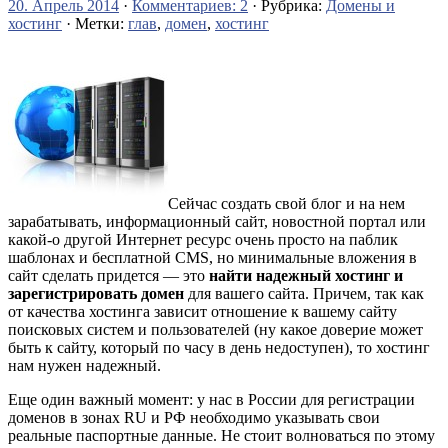
20. Апрель 2014
·
Комментариев: 2
· Рубрика:
Домены и
хостинг
· Метки:
глав
,
домен
,
хостинг
Сейчас создать свой блог и на нем
зарабатывать, информационный сайт, новостной портал или
какой-о другой Интернет ресурс очень просто на паблик
шаблонах и бесплатной CMS, но минимальные вложения в
сайт сделать придется — это
найти надежный хостинг и
зарегистрировать домен
для вашего сайта. Причем, так как
от качества хостинга зависит отношение к вашему сайту
поисковых систем и пользователей (ну какое доверие может
быть к сайту, который по часу в день недоступен), то хостинг
нам нужен надежный.
Еще один важный момент: у нас в России для регистрации
доменов в зонах RU и РФ необходимо указывать свои
реальные паспортные данные. Не стоит волноваться по этому