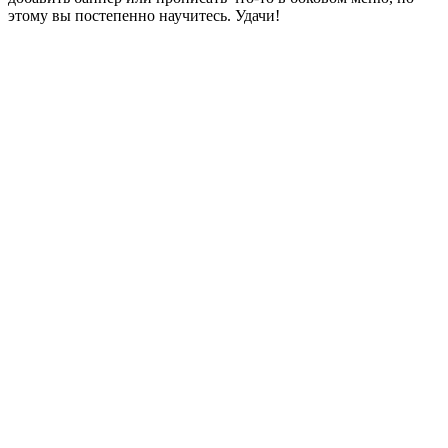
этому вы постепенно научитесь. Удачи!