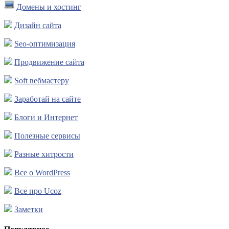
Домены и хостинг
Дизайн сайта
Seo-оптимизация
Продвижение сайта
Soft вебмастеру
Заработай на сайте
Блоги и Интернет
Полезные сервисы
Разные хитрости
Все о WordPress
Все про Ucoz
Заметки