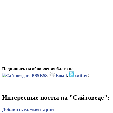
Подпишись на обновления блога по
RSS
,
Email
,
twitter
!
Интересные посты на "Сайтоведе":
Добавить комментарий