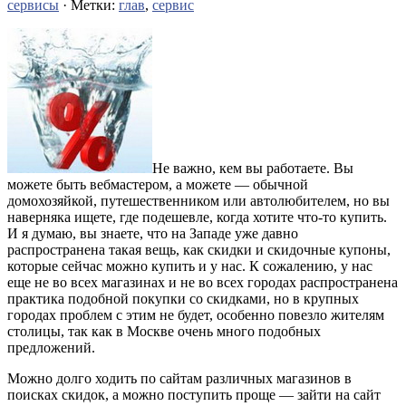
сервисы
· Метки:
глав
,
сервис
Не важно, кем вы работаете. Вы
можете быть вебмастером, а можете — обычной
домохозяйкой, путешественником или автолюбителем, но вы
наверняка ищете, где подешевле, когда хотите что-то купить.
И я думаю, вы знаете, что на Западе уже давно
распространена такая вещь, как скидки и скидочные купоны,
которые сейчас можно купить и у нас. К сожалению, у нас
еще не во всех магазинах и не во всех городах распространена
практика подобной покупки со скидками, но в крупных
городах проблем с этим не будет, особенно повезло жителям
столицы, так как в Москве очень много подобных
предложений.
Можно долго ходить по сайтам различных магазинов в
поисках скидок, а можно поступить проще — зайти на сайт