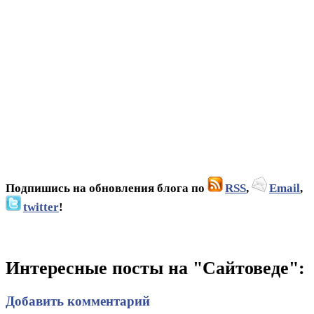
Подпишись на обновления блога по
RSS
,
Email
,
twitter
!
Интересные посты на "Сайтоведе":
Добавить комментарий