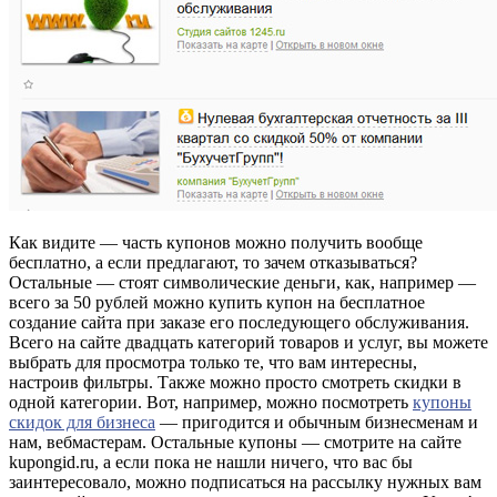
Как видите — часть купонов можно получить вообще
бесплатно, а если предлагают, то зачем отказываться?
Остальные — стоят символические деньги, как, например —
всего за 50 рублей можно купить купон на бесплатное
создание сайта при заказе его последующего обслуживания.
Всего на сайте двадцать категорий товаров и услуг, вы можете
выбрать для просмотра только те, что вам интересны,
настроив фильтры. Также можно просто смотреть скидки в
одной категории. Вот, например, можно посмотреть
купоны
скидок для бизнеса
— пригодится и обычным бизнесменам и
нам, вебмастерам. Остальные купоны — смотрите на сайте
kupongid.ru, а если пока не нашли ничего, что вас бы
заинтересовало, можно подписаться на рассылку нужных вам