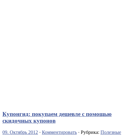
Купонгид: покупаем дешевле с помощью
скидочных купонов
09. Октябрь 2012
·
Комментировать
· Рубрика:
Полезные