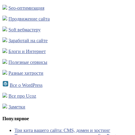
Seo-оптимизация
Продвижение сайта
Soft вебмастеру
Заработай на сайте
Блоги и Интернет
Полезные сервисы
Разные хитрости
Все о WordPress
Все про Ucoz
Заметки
Популярное
Три кита вашего сайта: CMS, домен и хостинг