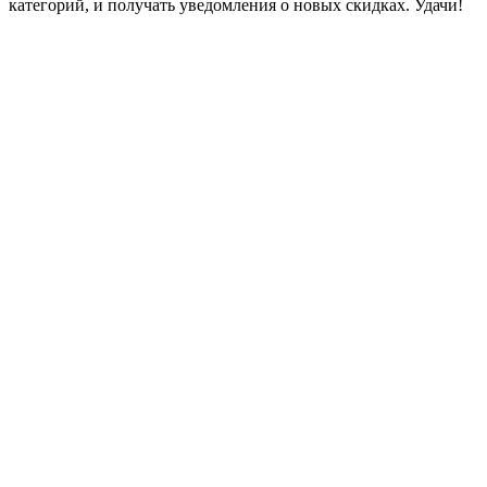
категорий, и получать уведомления о новых скидках. Удачи!