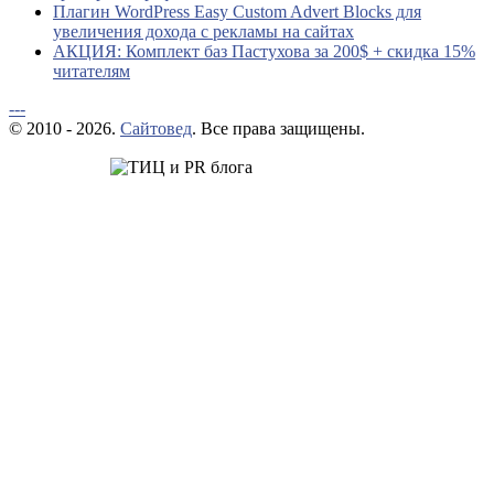
Плагин WordPress Easy Custom Advert Blocks для
увеличения дохода с рекламы на сайтах
АКЦИЯ: Комплект баз Пастухова за 200$ + скидка 15%
читателям
---
© 2010 - 2026.
Сайтовед
. Все права защищены.