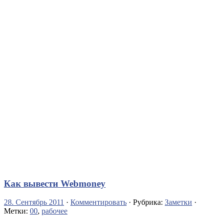
Как вывести Webmoney
28. Сентябрь 2011
·
Комментировать
· Рубрика:
Заметки
·
Метки:
00
,
рабочее