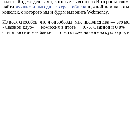
платит Яндекс деньгами, которые вывести из Интернета сложн
найти
лучшие и выгодные курсы обмена
нужной вам валюты 
кошелек, с которого мы и будем выводить Webmoney.
Из всех способов, что я опробовал, мне нравятся два — это 
«Связной клуб» — комиссия в итоге — 0,7% Связной и 0,8% —
счет в российском банке — то есть тоже на банковскую карту,