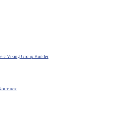
с Viking Group Builder
Контакте