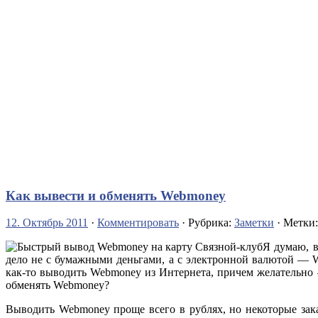
Как вывести и обменять Webmoney
12. Октябрь 2011
·
Комментировать
· Рубрика:
Заметки
· Метки
Я думаю, в
дело не с бумажными деньгами, а с электронной валютой — W
как-то выводить Webmoney из Интернета, причем желательно
обменять Webmoney?
Выводить Webmoney проще всего в рублях, но некоторые за