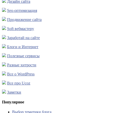
Дизайн сайта
Seo-оптимизация
Продвижение сайта
Soft вебмастеру
Заработай на сайте
Блоги и Интернет
Полезные сервисы
Разные хитрости
Все о WordPress
Все про Ucoz
Заметки
Популярное
Выбор тематики блога