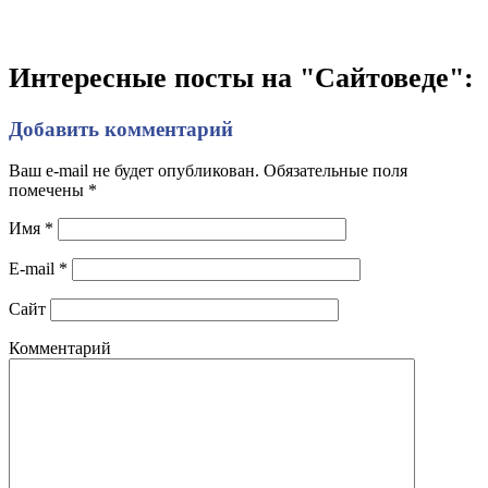
Интересные посты на "Сайтоведе":
Добавить комментарий
Ваш e-mail не будет опубликован. Обязательные поля
помечены
*
Имя
*
E-mail
*
Сайт
Комментарий