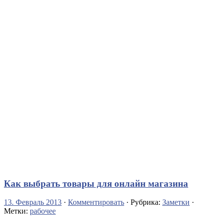
Как выбрать товары для онлайн магазина
13. Февраль 2013
·
Комментировать
· Рубрика:
Заметки
·
Метки:
рабочее