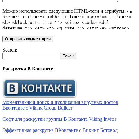
Можно использовать следующие
HTML
-теги и атрибуты:
<a
href="" title=""> <abbr title=""> <acronym title="">
<b> <blockquote cite=""> <cite> <code> <del
datetime=""> <em> <i> <q cite=""> <strike> <strong>
Search:
Раскрутка В Контакте
Моментальный поиск и публикация вирусных постов
Вконтакте с Viking Group Builder
Софт для раскрутки группы В Контакте Viking Inviter
Эффективная раскрутка ВКонтакте с Викинг Ботовод