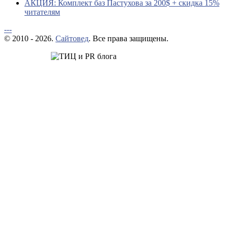
АКЦИЯ: Комплект баз Пастухова за 200$ + скидка 15%
читателям
---
© 2010 - 2026.
Сайтовед
. Все права защищены.