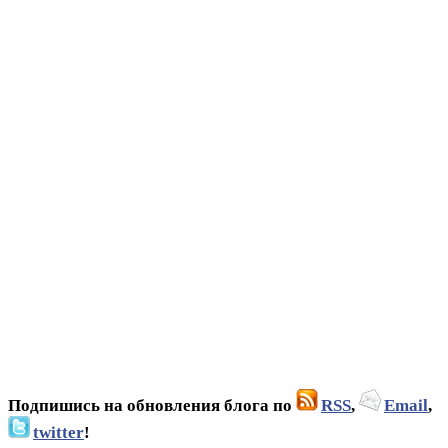
Подпишись на обновления блога по
RSS
,
Email
,
twitter
!