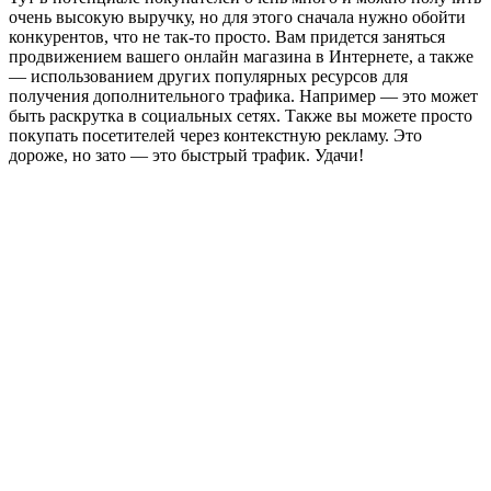
очень высокую выручку, но для этого сначала нужно обойти
конкурентов, что не так-то просто. Вам придется заняться
продвижением вашего онлайн магазина в Интернете, а также
— использованием других популярных ресурсов для
получения дополнительного трафика. Например — это может
быть раскрутка в социальных сетях. Также вы можете просто
покупать посетителей через контекстную рекламу. Это
дороже, но зато — это быстрый трафик. Удачи!