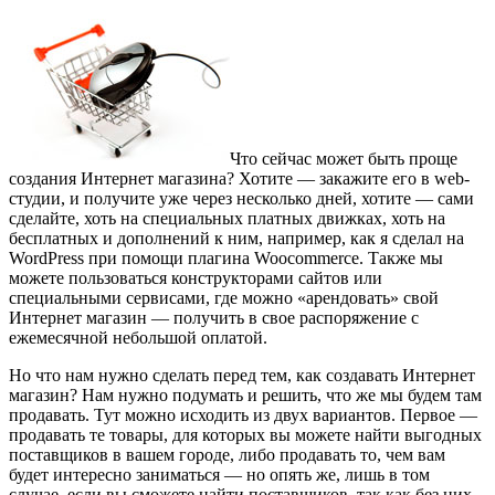
Что сейчас может быть проще
создания Интернет магазина? Хотите — закажите его в web-
студии, и получите уже через несколько дней, хотите — сами
сделайте, хоть на специальных платных движках, хоть на
бесплатных и дополнений к ним, например, как я сделал на
WordPress при помощи плагина Woocommerce. Также мы
можете пользоваться конструкторами сайтов или
специальными сервисами, где можно «арендовать» свой
Интернет магазин — получить в свое распоряжение с
ежемесячной небольшой оплатой.
Но что нам нужно сделать перед тем, как создавать Интернет
магазин? Нам нужно подумать и решить, что же мы будем там
продавать. Тут можно исходить из двух вариантов. Первое —
продавать те товары, для которых вы можете найти выгодных
поставщиков в вашем городе, либо продавать то, чем вам
будет интересно заниматься — но опять же, лишь в том
случае, если вы сможете найти поставщиков, так как без них