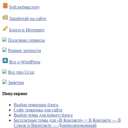
Soft вебмастеру
Заработай на сайте
Блоги и Интернет
Полезные сервисы
Разные хитрости
Все о WordPress
Все про Ucoz
Заметки
Популярное
Выбор тематики блога
Софт тематика для сайта
Выбор темы для нового блога
Бесплатные темы для «В Контакте» + В Контакте — В
Союзе и Вконтакте — Дореволюционный