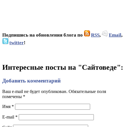
Подпишись на обновления блога по
RSS
,
Email
,
twitter
!
Интересные посты на "Сайтоведе":
Добавить комментарий
Ваш e-mail не будет опубликован. Обязательные поля
помечены
*
Имя
*
E-mail
*