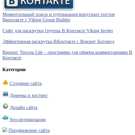
Моментальный поиск и публикация вирусных постов
Вконтакте с Viking Group Builder
Софт для раскрутки группы В Контакте Viking Inviter
Эффективная раскрутка ВКонтакте с Викинг Ботовод
Викинг Тролль Lite – программа для обмена комментариями В
Контакте
Категории
Создание сайта
Домены и хостинг
Дизайн сайта
Seo-оптимизация
Продвижение сайта