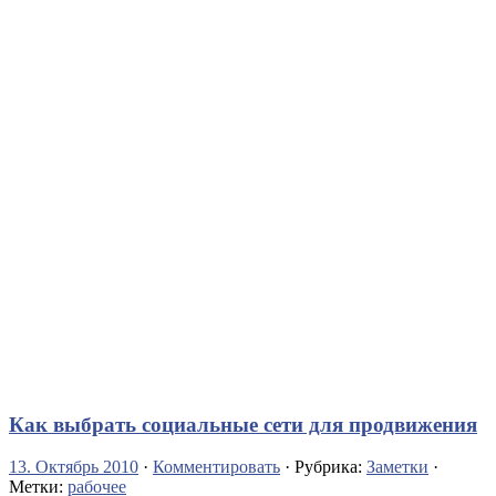
Как выбрать социальные сети для продвижения
13. Октябрь 2010
·
Комментировать
· Рубрика:
Заметки
·
Метки:
рабочее