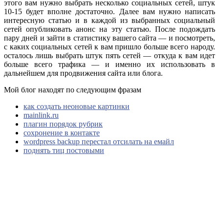
этого вам нужно выбрать несколько социальных сетей, штук
10-15 будет вполне достаточно. Далее вам нужно написать
интересную статью и в каждой из выбранных социальный
сетей опубликовать анонс на эту статью. После подождать
пару дней и зайти в статистику вашего сайта — и посмотреть,
с каких социальных сетей к вам пришло больше всего народу.
осталось лишь выбрать штук пять сетей — откуда к вам идет
больше всего трафика — и именно их использовать в
дальнейшем для продвижения сайта или блога.
Мой блог находят по следующим фразам
как создать неоновые картинки
mainlink.ru
плагин порядок рубрик
сохронение в контакте
wordpress backup перестал отсилать на емайл
поднять тиц постовыми