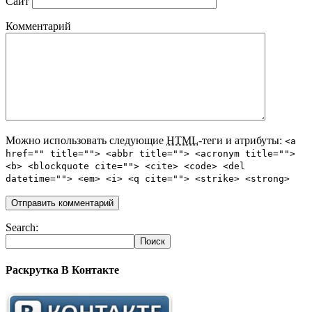
Сайт
Комментарий
Можно использовать следующие
HTML
-теги и атрибуты:
<a
href="" title=""> <abbr title=""> <acronym title="">
<b> <blockquote cite=""> <cite> <code> <del
datetime=""> <em> <i> <q cite=""> <strike> <strong>
Search:
Раскрутка В Контакте