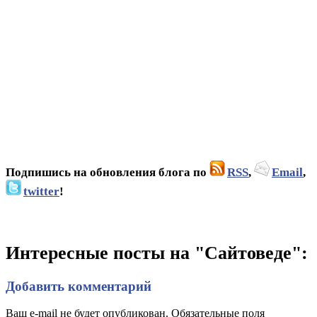
Подпишись на обновления блога по
RSS
,
Email
,
twitter
!
Интересные посты на "Сайтоведе":
Добавить комментарий
Ваш e-mail не будет опубликован. Обязательные поля