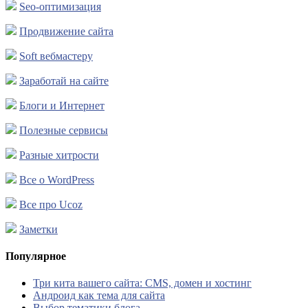
Seo-оптимизация
Продвижение сайта
Soft вебмастеру
Заработай на сайте
Блоги и Интернет
Полезные сервисы
Разные хитрости
Все о WordPress
Все про Ucoz
Заметки
Популярное
Три кита вашего сайта: CMS, домен и хостинг
Андроид как тема для сайта
Выбор тематики блога