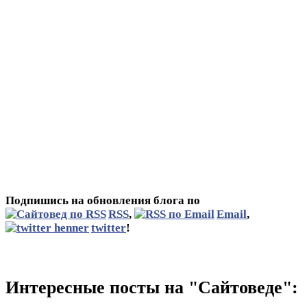
Подпишись на обновления блога по
RSS
,
Email
,
twitter
!
Интересные посты на "Сайтоведе":