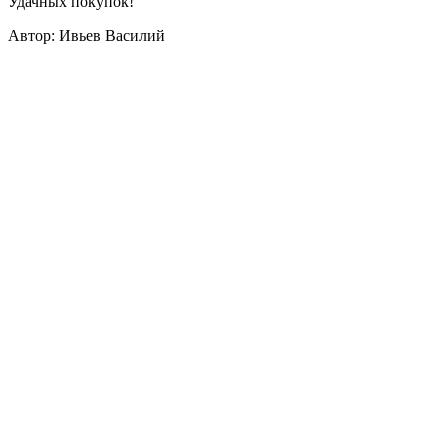
Удачных покупок!
Автор: Ивьев Василий