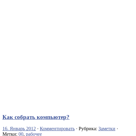
Как собрать компьютер?
16. Январь 2012
·
Комментировать
· Рубрика:
Заметки
·
Метки:
00
,
рабочее