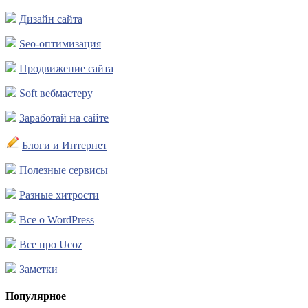
Дизайн сайта
Seo-оптимизация
Продвижение сайта
Soft вебмастеру
Заработай на сайте
Блоги и Интернет
Полезные сервисы
Разные хитрости
Все о WordPress
Все про Ucoz
Заметки
Популярное