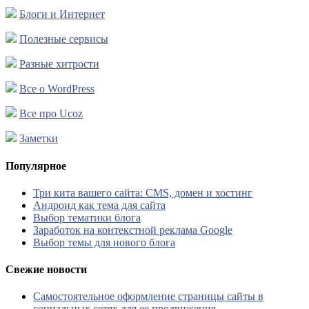
Блоги и Интернет
Полезные сервисы
Разные хитрости
Все о WordPress
Все про Ucoz
Заметки
Популярное
Три кита вашего сайта: CMS, домен и хостинг
Андроид как тема для сайта
Выбор тематики блога
Заработок на контекстной реклама Google
Выбор темы для нового блога
Свежие новости
Самостоятельное оформление страницы сайты в
социальных сетях для ее продвижения