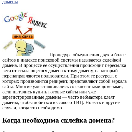
домены
Процедура объединения двух и более
сайтов в индексе поисковой системы называется склейкой
домена. В процессе ее осуществления происходит пересылка
веса от ссылающегося домена к тому домену, на который
перенаправляются пользователи. При этом те ресурсы, с
которых производится редирект, представляют собой зеркала
сайта. Многие уже сталкивались со склеенными доменами,
если пытались купить готовые сайты или уже
зарегистрированные домены — часто вебмастера клеят
домены, чтобы добиться высокого ТИЦ. Но есть и другие
случаи, когда это необходимо.
Когда необходима склейка домена?