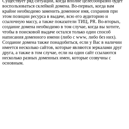
Существует ряд ситуаций, когда вполне целесообразно будет
воспользоваться склейкой домена. Во-первых, когда вам
крайне необходимо заменить доменное имя, сохранив при
этом позиции ресурса в выдаче, всю его аудиторию и
ссылочную массу, а также показатели ТИЦ, PR. Во-вторых,
создание домена необходимо в том случае, когда вы хотите,
чтобы в поисковой выдаче остался только один способ
написания доменного имени (либо с www, либо без них).
Создание домена также понадобиться, если у Вас в наличии
имеется несколько сайтов, которые являются зеркалами друг
друга, а также в том случае, если на один сайт ссылаются
несколько разных доменных имен, которые созвучны с
основным.