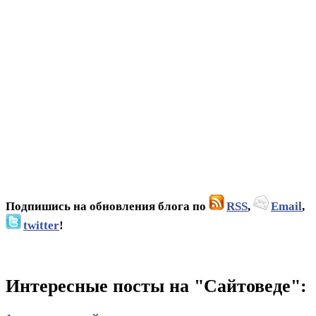
Подпишись на обновления блога по
RSS
,
Email
,
twitter
!
Интересные посты на "Сайтоведе":