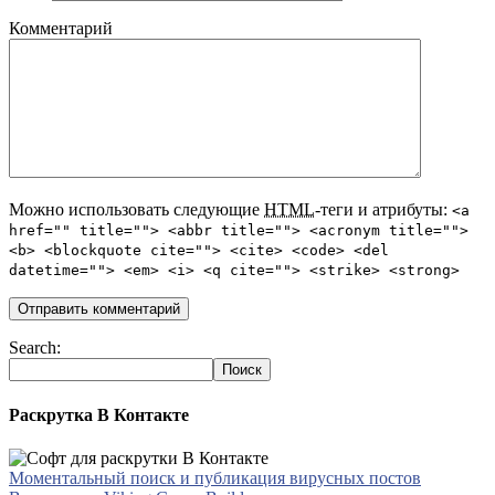
Комментарий
Можно использовать следующие
HTML
-теги и атрибуты:
<a
href="" title=""> <abbr title=""> <acronym title="">
<b> <blockquote cite=""> <cite> <code> <del
datetime=""> <em> <i> <q cite=""> <strike> <strong>
Search:
Раскрутка В Контакте
Моментальный поиск и публикация вирусных постов