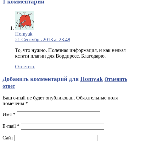
1 комментарий
Homyak
21 Сентябрь 2013 at 23:48
То, что нужно. Полезная информация, и как нельзя
кстати плагин для Вордпресс. Благодарю.
Ответить
Добавить комментарий для
Homyak
Отменить
ответ
Ваш e-mail не будет опубликован. Обязательные поля
помечены
*
Имя
*
E-mail
*
Сайт