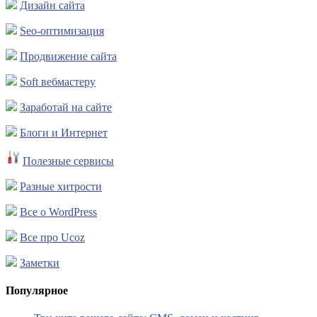
Дизайн сайта
Seo-оптимизация
Продвижение сайта
Soft вебмастеру
Заработай на сайте
Блоги и Интернет
Полезные сервисы
Разные хитрости
Все о WordPress
Все про Ucoz
Заметки
Популярное