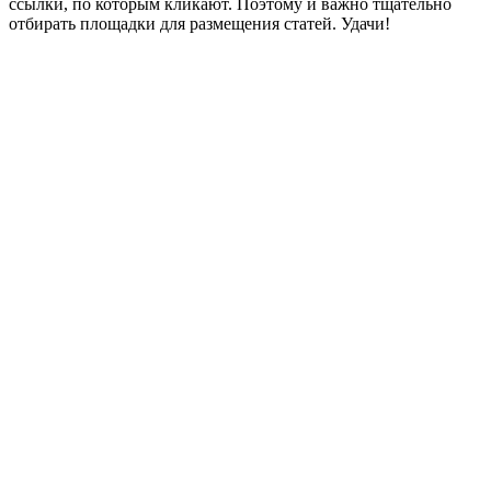
ссылки, по которым кликают. Поэтому и важно тщательно
отбирать площадки для размещения статей. Удачи!