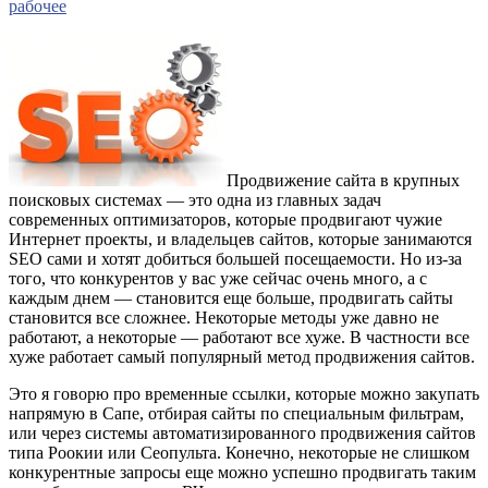
рабочее
Продвижение сайта в крупных
поисковых системах — это одна из главных задач
современных оптимизаторов, которые продвигают чужие
Интернет проекты, и владельцев сайтов, которые занимаются
SEO сами и хотят добиться большей посещаемости. Но из-за
того, что конкурентов у вас уже сейчас очень много, а с
каждым днем — становится еще больше, продвигать сайты
становится все сложнее. Некоторые методы уже давно не
работают, а некоторые — работают все хуже. В частности все
хуже работает самый популярный метод продвижения сайтов.
Это я говорю про временные ссылки, которые можно закупать
напрямую в Сапе, отбирая сайты по специальным фильтрам,
или через системы автоматизированного продвижения сайтов
типа Роокии или Сеопульта. Конечно, некоторые не слишком
конкурентные запросы еще можно успешно продвигать таким