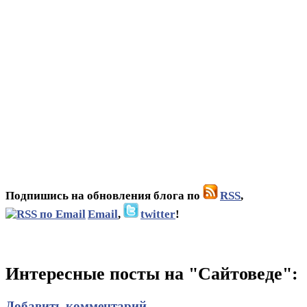
Подпишись на обновления блога по
RSS
,
Email
,
twitter
!
Интересные посты на "Сайтоведе":
Добавить комментарий