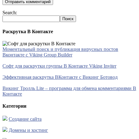
Search:
Раскрутка В Контакте
Моментальный поиск и публикация вирусных постов
Вконтакте с Viking Group Builder
Софт для раскрутки группы В Контакте Viking Inviter
Эффективная раскрутка ВКонтакте с Викинг Ботовод
Викинг Тролль Lite – программа для обмена комментариями В
Контакте
Категории
Создание сайта
Домены и хостинг