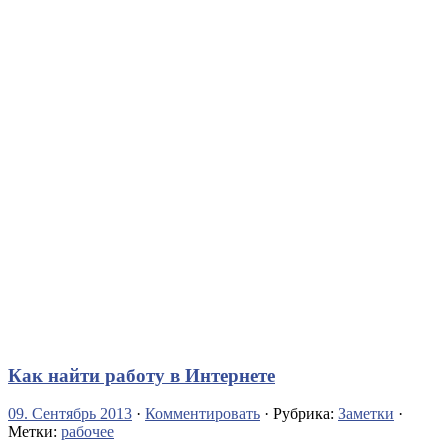
Как найти работу в Интернете
09. Сентябрь 2013
·
Комментировать
· Рубрика:
Заметки
·
Метки:
рабочее