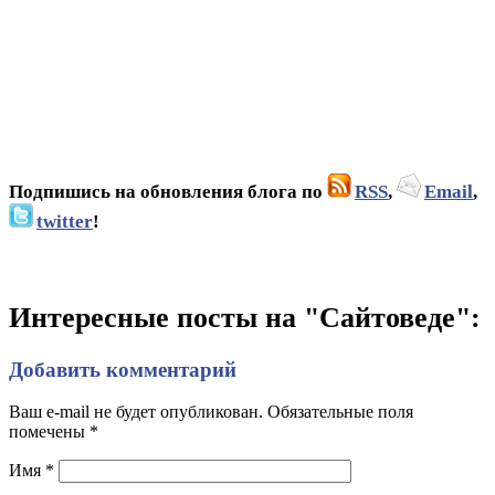
Подпишись на обновления блога по
RSS
,
Email
,
twitter
!
Интересные посты на "Сайтоведе":
Добавить комментарий
Ваш e-mail не будет опубликован. Обязательные поля
помечены
*
Имя
*