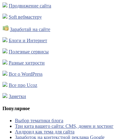
Продвижение сайта
Soft вебмастеру
Заработай на сайте
Блоги и Интернет
Полезные сервисы
Разные хитрости
Все о WordPress
Все про Ucoz
Заметки
Популярное
Выбор тематики блога
Три кита вашего сайта: CMS, домен и хостинг
Андроид как тема для сайта
Заработок на контекстной реклама Google