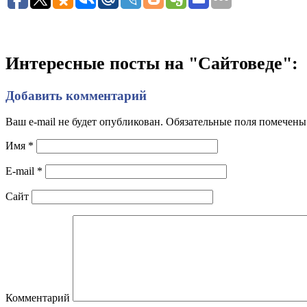
Интересные посты на "Сайтоведе":
Добавить комментарий
Ваш e-mail не будет опубликован. Обязательные поля помечен
Имя
*
E-mail
*
Сайт
Комментарий