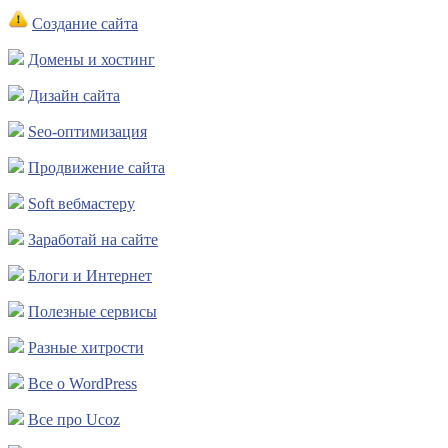
Создание сайта
Домены и хостинг
Дизайн сайта
Seo-оптимизация
Продвижение сайта
Soft вебмастеру
Заработай на сайте
Блоги и Интернет
Полезные сервисы
Разные хитрости
Все о WordPress
Все про Ucoz