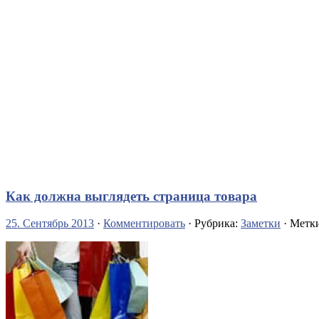
Как должна выглядеть страница товара
25. Сентябрь 2013
·
Комментировать
· Рубрика:
Заметки
· Метк