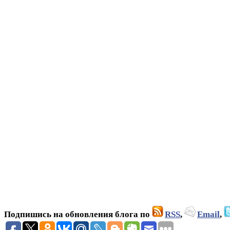
Подпишись на обновления блога по
RSS
,
Email
,