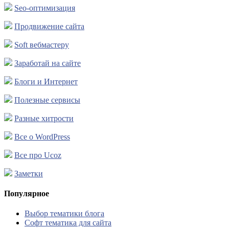
Seo-оптимизация
Продвижение сайта
Soft вебмастеру
Заработай на сайте
Блоги и Интернет
Полезные сервисы
Разные хитрости
Все о WordPress
Все про Ucoz
Заметки
Популярное
Выбор тематики блога
Софт тематика для сайта