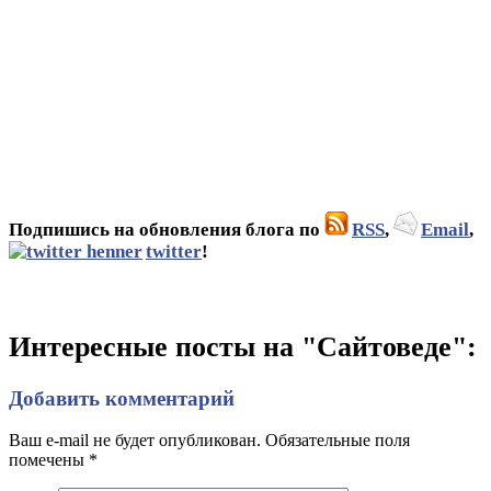
Подпишись на обновления блога по
RSS
,
Email
,
twitter
!
Интересные посты на "Сайтоведе":
Добавить комментарий
Ваш e-mail не будет опубликован. Обязательные поля
помечены
*