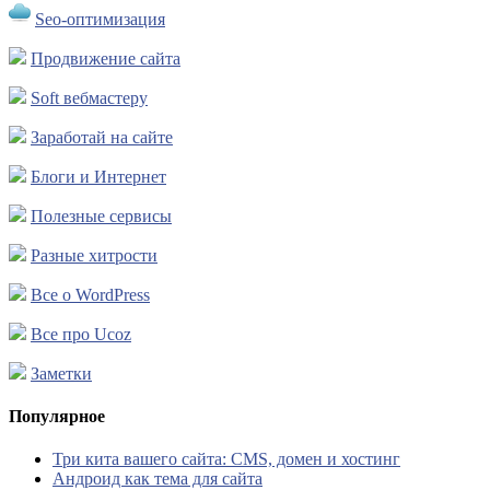
Seo-оптимизация
Продвижение сайта
Soft вебмастеру
Заработай на сайте
Блоги и Интернет
Полезные сервисы
Разные хитрости
Все о WordPress
Все про Ucoz
Заметки
Популярное
Три кита вашего сайта: CMS, домен и хостинг
Андроид как тема для сайта