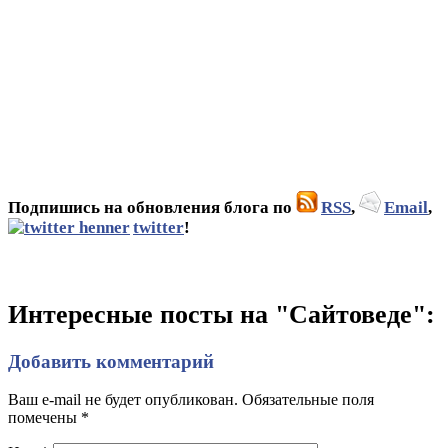
Подпишись на обновления блога по
RSS
,
Email
,
twitter
!
Интересные посты на "Сайтоведе":
Добавить комментарий
Ваш e-mail не будет опубликован. Обязательные поля
помечены
*