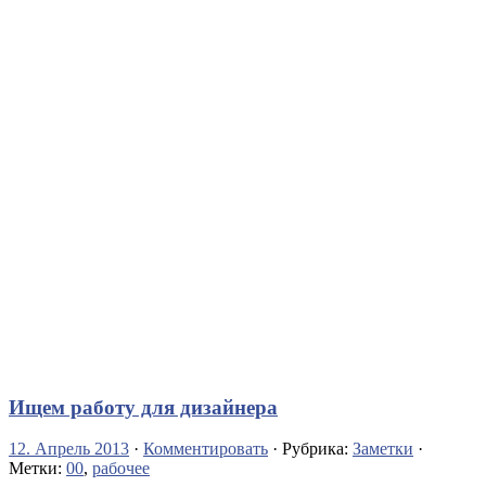
Ищем работу для дизайнера
12. Апрель 2013
·
Комментировать
· Рубрика:
Заметки
·
Метки:
00
,
рабочее