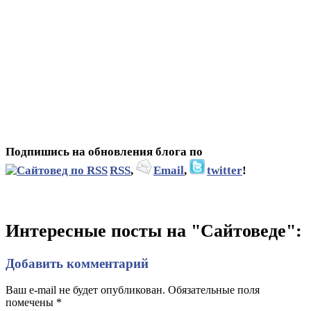
Подпишись на обновления блога по
RSS
,
Email
,
twitter
!
Интересные посты на "Сайтоведе":
Добавить комментарий
Ваш e-mail не будет опубликован. Обязательные поля
помечены
*