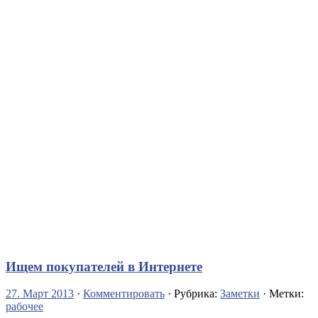
Ищем покупателей в Интернете
27. Март 2013
·
Комментировать
· Рубрика:
Заметки
· Метки:
рабочее