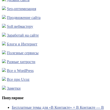
Seo-оптимизация
Продвижение сайта
Soft вебмастеру
Заработай на сайте
Блоги и Интернет
Полезные сервисы
Разные хитрости
Все о WordPress
Все про Ucoz
Заметки
Популярное
Бесплатные темы для «В Контакте» + В Контакте — В