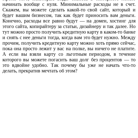
начинать вообще с нуля. Минимальные расходы не в счет.
Скажем, вы можете сделать какой-то свой сайт, который и
будет вашим бизнесом, так как будет приносить вам деньги.
Конечно, расходы все равно будут — на домен, хостинг для
этого сайта, копирайтеру за статьи, дизайнеру и так далее. Но
тут можно просто получить кредитную карту в каком-то банке
и снять с нее деньги тогда, когда вам это будет нужно. Между
прочим, получить кредитную карту можно хоть прямо сейчас,
пока она просто лежит у вас на полке, вы ничего не платите.
А если вы взяли карту со льготным периодом, в течение
которого вы можете погасить ваш долг без процентов — то
это вдвойне удобно. Так почему бы уже не начать что-то
делать, прекратив мечтать об этом?