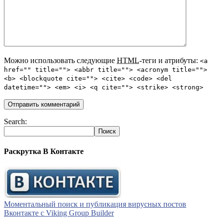
Можно использовать следующие
HTML
-теги и атрибуты:
<a
href="" title=""> <abbr title=""> <acronym title="">
<b> <blockquote cite=""> <cite> <code> <del
datetime=""> <em> <i> <q cite=""> <strike> <strong>
Search:
Раскрутка В Контакте
Моментальный поиск и публикация вирусных постов
Вконтакте с Viking Group Builder