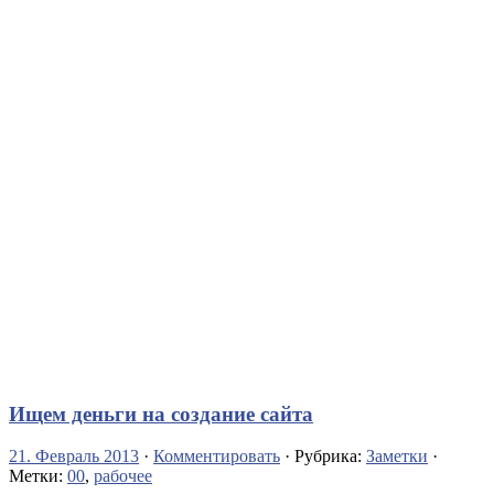
Ищем деньги на создание сайта
21. Февраль 2013
·
Комментировать
· Рубрика:
Заметки
·
Метки:
00
,
рабочее