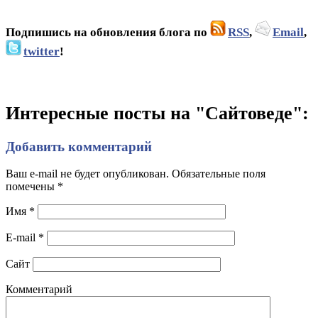
Подпишись на обновления блога по
RSS
,
Email
,
twitter
!
Интересные посты на "Сайтоведе":
Добавить комментарий
Ваш e-mail не будет опубликован. Обязательные поля
помечены
*
Имя
*
E-mail
*
Сайт
Комментарий