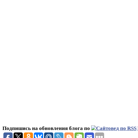
Подпишись на обновления блога по