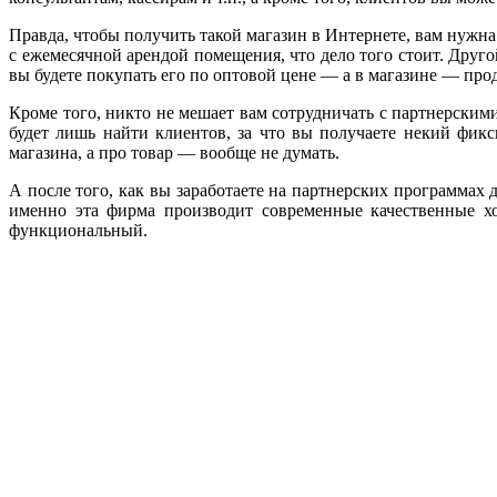
Правда, чтобы получить такой магазин в Интернете, вам нужна
с ежемесячной арендой помещения, что дело того стоит. Друго
вы будете покупать его по оптовой цене — а в магазине — про
Кроме того, никто не мешает вам сотрудничать с партнерским
будет лишь найти клиентов, за что вы получаете некий фик
магазина, а про товар — вообще не думать.
А после того, как вы заработаете на партнерских программах
именно эта фирма производит современные качественные 
функциональный.