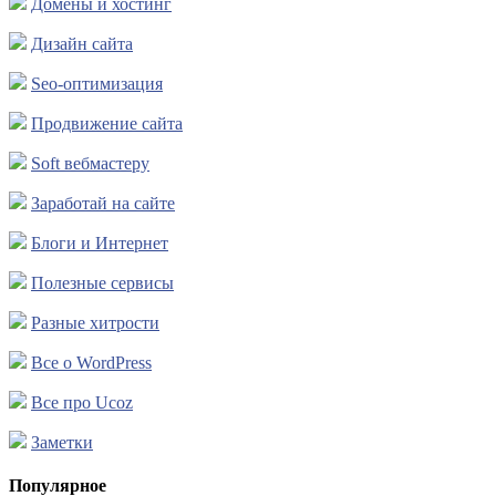
Домены и хостинг
Дизайн сайта
Seo-оптимизация
Продвижение сайта
Soft вебмастеру
Заработай на сайте
Блоги и Интернет
Полезные сервисы
Разные хитрости
Все о WordPress
Все про Ucoz
Заметки
Популярное