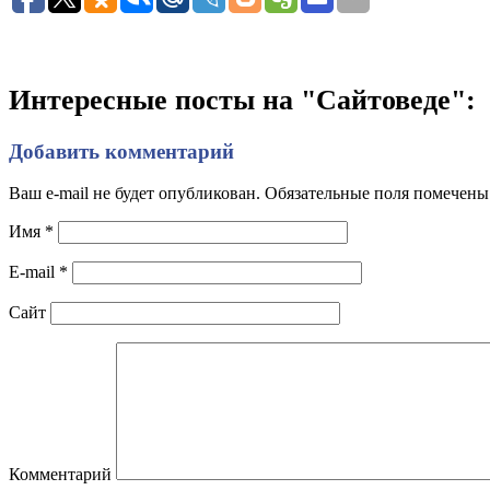
Интересные посты на "Сайтоведе":
Добавить комментарий
Ваш e-mail не будет опубликован. Обязательные поля помечен
Имя
*
E-mail
*
Сайт
Комментарий