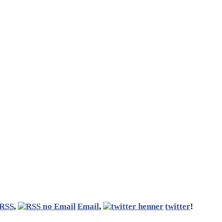
RSS
,
Email
,
twitter
!