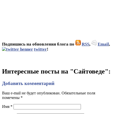
Подпишись на обновления блога по
RSS
,
Email
,
twitter
!
Интересные посты на "Сайтоведе":
Добавить комментарий
Ваш e-mail не будет опубликован. Обязательные поля
помечены
*
Имя
*