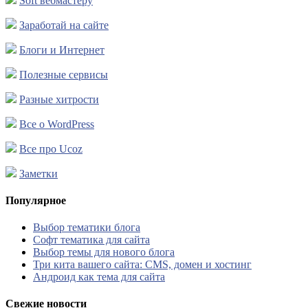
Soft вебмастеру
Заработай на сайте
Блоги и Интернет
Полезные сервисы
Разные хитрости
Все о WordPress
Все про Ucoz
Заметки
Популярное
Выбор тематики блога
Софт тематика для сайта
Выбор темы для нового блога
Три кита вашего сайта: CMS, домен и хостинг
Андроид как тема для сайта
Свежие новости