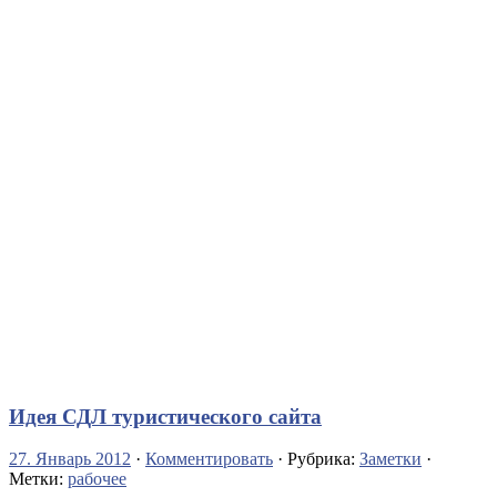
Идея СДЛ туристического сайта
27. Январь 2012
·
Комментировать
· Рубрика:
Заметки
·
Метки:
рабочее