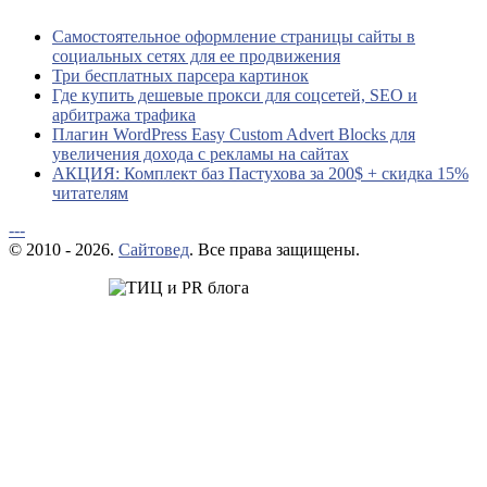
Самостоятельное оформление страницы сайты в
социальных сетях для ее продвижения
Три бесплатных парсера картинок
Где купить дешевые прокси для соцсетей, SEO и
арбитража трафика
Плагин WordPress Easy Custom Advert Blocks для
увеличения дохода с рекламы на сайтах
АКЦИЯ: Комплект баз Пастухова за 200$ + скидка 15%
читателям
---
© 2010 - 2026.
Сайтовед
. Все права защищены.