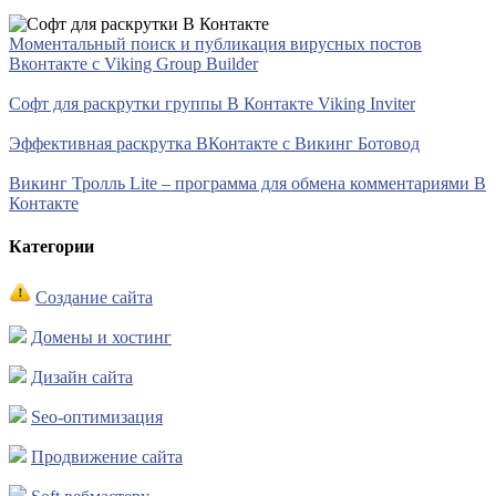
Моментальный поиск и публикация вирусных постов
Вконтакте с Viking Group Builder
Софт для раскрутки группы В Контакте Viking Inviter
Эффективная раскрутка ВКонтакте с Викинг Ботовод
Викинг Тролль Lite – программа для обмена комментариями В
Контакте
Категории
Создание сайта
Домены и хостинг
Дизайн сайта
Seo-оптимизация
Продвижение сайта