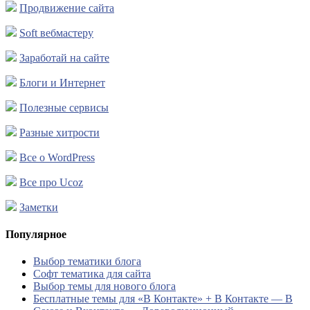
Продвижение сайта
Soft вебмастеру
Заработай на сайте
Блоги и Интернет
Полезные сервисы
Разные хитрости
Все о WordPress
Все про Ucoz
Заметки
Популярное
Выбор тематики блога
Софт тематика для сайта
Выбор темы для нового блога
Бесплатные темы для «В Контакте» + В Контакте — В