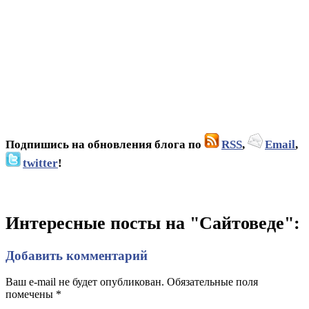
Подпишись на обновления блога по
RSS
,
Email
,
twitter
!
Интересные посты на "Сайтоведе":
Добавить комментарий
Ваш e-mail не будет опубликован. Обязательные поля
помечены
*