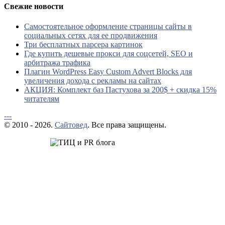
Свежие новости
Самостоятельное оформление страницы сайты в
социальных сетях для ее продвижения
Три бесплатных парсера картинок
Где купить дешевые прокси для соцсетей, SEO и
арбитража трафика
Плагин WordPress Easy Custom Advert Blocks для
увеличения дохода с рекламы на сайтах
АКЦИЯ: Комплект баз Пастухова за 200$ + скидка 15%
читателям
---
© 2010 - 2026.
Сайтовед
. Все права защищены.