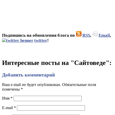
Подпишись на обновления блога по
RSS
,
Email
,
twitter
!
Интересные посты на "Сайтоведе":
Добавить комментарий
Ваш e-mail не будет опубликован. Обязательные поля
помечены
*
Имя
*
E-mail
*