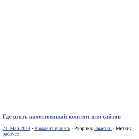
Где взять качественный контент для сайтов
21. Май 2014
·
Комментировать
· Рубрика:
Заметки
· Метки:
рабочее