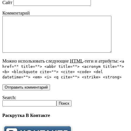
Сайт
Комментарий
Можно использовать следующие
HTML
-теги и атрибуты:
<a
href="" title=""> <abbr title=""> <acronym title="">
<b> <blockquote cite=""> <cite> <code> <del
datetime=""> <em> <i> <q cite=""> <strike> <strong>
Search:
Раскрутка В Контакте