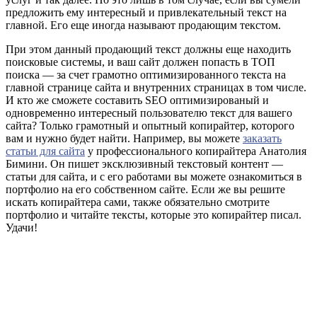
предложить ему интересный и привлекательный текст на
главной. Его еще иногда называют продающим текстом.
При этом данный продающий текст должны еще находить
поисковые системы, и ваш сайт должен попасть в ТОП
поиска — за счет грамотно оптимизированного текста на
главной странице сайта и внутренних страницах в том числе.
И кто же сможете составить SEO оптимизированый и
одновременно интересный пользователю текст для вашего
сайта? Только грамотный и опытный копирайтер, которого
вам и нужно будет найти. Например, вы можете
заказать
статьи для сайта
у профессионального копирайтера Анатолия
Бимини. Он пишет эксклюзивный текстовый контент —
статьи для сайта, и с его работами вы можете ознакомиться в
портфолио на его собственном сайте. Если же вы решите
искать копирайтера сами, также обязательно смотрите
портфолио и читайте тексты, которые это копирайтер писал.
Удачи!