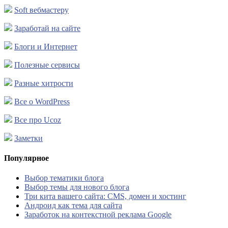
Soft вебмастеру
Заработай на сайте
Блоги и Интернет
Полезные сервисы
Разные хитрости
Все о WordPress
Все про Ucoz
Заметки
Популярное
Выбор тематики блога
Выбор темы для нового блога
Три кита вашего сайта: CMS, домен и хостинг
Андроид как тема для сайта
Заработок на контекстной реклама Google