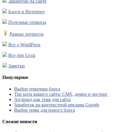
Заработай на сайте
Блоги и Интернет
Полезные сервисы
Разные хитрости
Все о WordPress
Все про Ucoz
Заметки
Популярное
Выбор тематики блога
Три кита вашего сайта: CMS, домен и хостинг
Андроид как тема для сайта
Заработок на контекстной реклама Google
Выбор темы для нового блога
Свежие новости