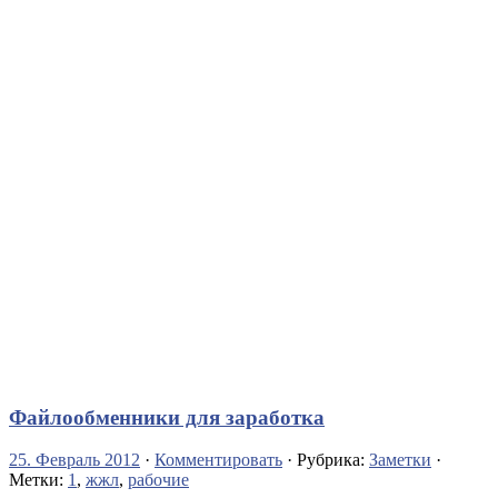
Файлообменники для заработка
25. Февраль 2012
·
Комментировать
· Рубрика:
Заметки
·
Метки:
1
,
жжл
,
рабочие