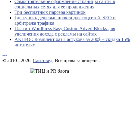
Самостоятельное оформление страницы сайты в
социальных сетях для ее продвижения
Три бесплатных парсера картинок
Где купить дешевые прокси для соцсетей, SEO и
арбитража трафика
Плагин WordPress Easy Custom Advert Blocks для
увеличения дохода с рекламы на сайтах
АКЦИЯ: Комплект баз Пастухова за 200$ + скидка 15%
читателям
---
© 2010 - 2026.
Сайтовед
. Все права защищены.