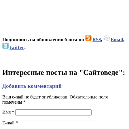
Подпишись на обновления блога по
RSS
,
Email
,
twitter
!
Интересные посты на "Сайтоведе":
Добавить комментарий
Ваш e-mail не будет опубликован. Обязательные поля
помечены
*
Имя
*
E-mail
*