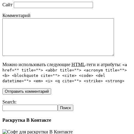
Сайт
Комментарий
Можно использовать следующие
HTML
-теги и атрибуты:
<a
href="" title=""> <abbr title=""> <acronym title="">
<b> <blockquote cite=""> <cite> <code> <del
datetime=""> <em> <i> <q cite=""> <strike> <strong>
Search:
Раскрутка В Контакте