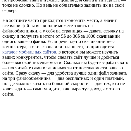
тоже не сложно. Но ведь не обязательно заливать их на свой
сервер.
На хостинге часто приходится экономить место, а значит —
все ваши файлы вы вполне можете залить на
файлообменники, а у себя на страницах — давать ссылку на
скачку и получать в итоге от 5$ до 30$ за 1000 скачиваний
одного вашего файла. Если речь идет о скачивании не с
компьютера, а с телефона или планшета, то пригодится
каталог мобильных сайтов
, в котором вы можете изучить
ваших конкурентов, чтобы сделать сайт лучше и добиться
более высокой посещаемости. Сколько вы будете зарабатывать
— посчитайте сами в зависимости от посещаемости вашего
сайта. Сразу скажу — для удобства лучше один файл заливать
на три файлообменника — два бесплатных и один платный,
но где можно скачать на большой скорости — для тех, кто не
хочет ждать — сами увидите, как вырастут доходы с этого
сайта.