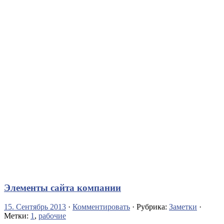
Элементы сайта компании
15. Сентябрь 2013
·
Комментировать
· Рубрика:
Заметки
·
Метки:
1
,
рабочие