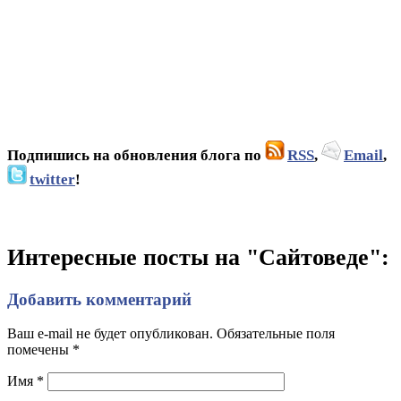
Подпишись на обновления блога по
RSS
,
Email
,
twitter
!
Интересные посты на "Сайтоведе":
Добавить комментарий
Ваш e-mail не будет опубликован. Обязательные поля
помечены
*
Имя
*