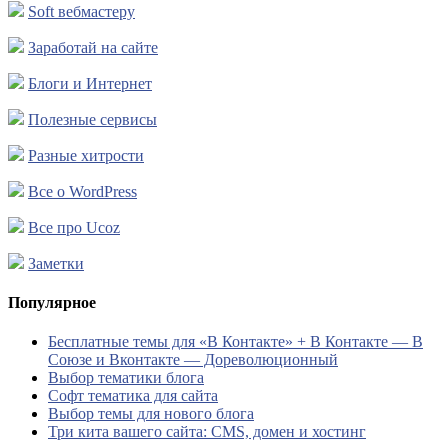
Soft вебмастеру
Заработай на сайте
Блоги и Интернет
Полезные сервисы
Разные хитрости
Все о WordPress
Все про Ucoz
Заметки
Популярное
Бесплатные темы для «В Контакте» + В Контакте — В
Союзе и Вконтакте — Дореволюционный
Выбор тематики блога
Софт тематика для сайта
Выбор темы для нового блога
Три кита вашего сайта: CMS, домен и хостинг