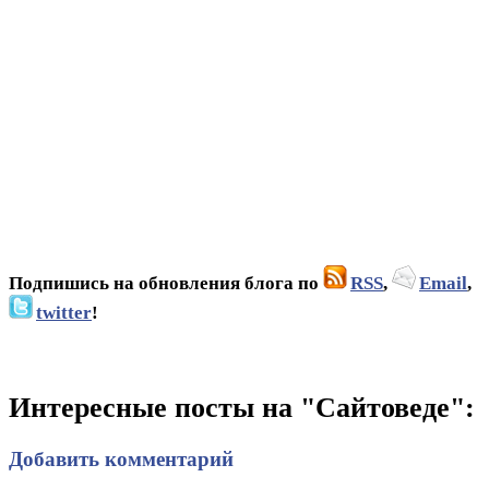
Подпишись на обновления блога по
RSS
,
Email
,
twitter
!
Интересные посты на "Сайтоведе":
Добавить комментарий