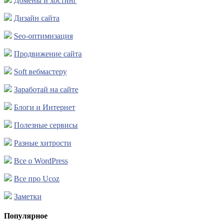
Домены и хостинг
Дизайн сайта
Seo-оптимизация
Продвижение сайта
Soft вебмастеру
Заработай на сайте
Блоги и Интернет
Полезные сервисы
Разные хитрости
Все о WordPress
Все про Ucoz
Заметки
Популярное