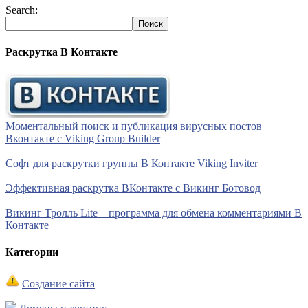
Search:
Раскрутка В Контакте
Моментальный поиск и публикация вирусных постов
Вконтакте с Viking Group Builder
Софт для раскрутки группы В Контакте Viking Inviter
Эффективная раскрутка ВКонтакте с Викинг Ботовод
Викинг Тролль Lite – программа для обмена комментариями В
Контакте
Категории
Создание сайта