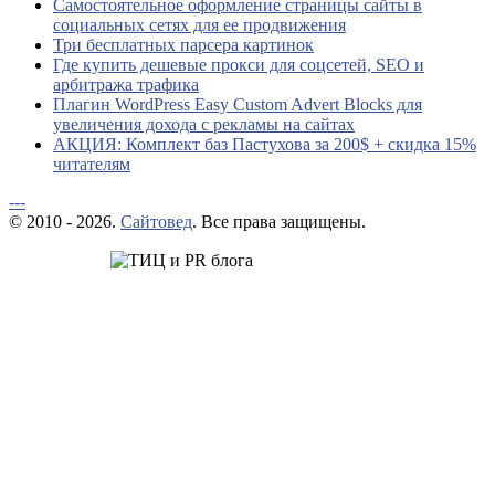
Самостоятельное оформление страницы сайты в
социальных сетях для ее продвижения
Три бесплатных парсера картинок
Где купить дешевые прокси для соцсетей, SEO и
арбитража трафика
Плагин WordPress Easy Custom Advert Blocks для
увеличения дохода с рекламы на сайтах
АКЦИЯ: Комплект баз Пастухова за 200$ + скидка 15%
читателям
---
© 2010 - 2026.
Сайтовед
. Все права защищены.