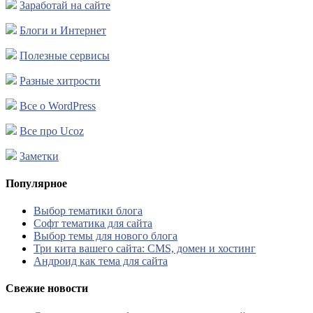
Заработай на сайте
Блоги и Интернет
Полезные сервисы
Разные хитрости
Все о WordPress
Все про Ucoz
Заметки
Популярное
Выбор тематики блога
Софт тематика для сайта
Выбор темы для нового блога
Три кита вашего сайта: CMS, домен и хостинг
Андроид как тема для сайта
Свежие новости