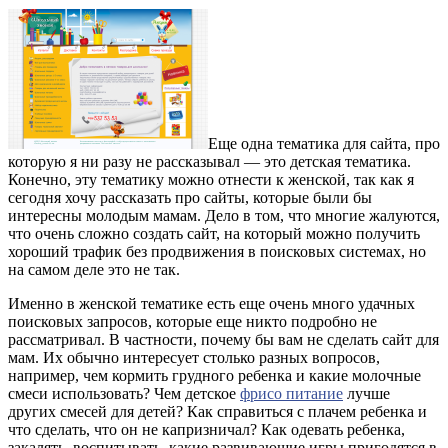
Еще одна тематика для сайта, про
которую я ни разу не рассказывал — это детская тематика.
Конечно, эту тематику можно отнести к женской, так как я
сегодня хочу рассказать про сайты, которые были бы
интересны молодым мамам. Дело в том, что многие жалуются,
что очень сложно создать сайт, на который можно получить
хороший трафик без продвижения в поисковых системах, но
на самом деле это не так.
Именно в женской тематике есть еще очень много удачных
поисковых запросов, которые еще никто подробно не
рассматривал. В частности, почему бы вам не сделать сайт для
мам. Их обычно интересует столько разных вопросов,
например, чем кормить грудного ребенка и какие молочные
смеси использовать? Чем детское
фрисо питание
лучше
других смесей для детей? Как справиться с плачем ребенка и
что сделать, что он не капризничал? Как одевать ребенка,
закалять, воспитывать, какие развивающие игры пригодятся в