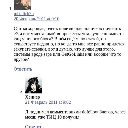
mixalich7b
20 Февраль 2011 at 0:10
Статья хорошая, очень полезно для новичков почитать
её, а вот у меня такой вопрос есть: чем лучше повышать
тиц у нового блога? В нём ещё мало статей, он
существует недавно, но когда то мне все равно придется
закупать ссылки, вот я думаю, что лучше для этого,
системы вроде sape или GetGoLinks или вообще что то
другое?
Ответить
Хэннер
21 Февраль 2011 at 9:02
Я поднимал комментариями dofollow блогов, через
месяц уже ТИЦ 10 получил.
Ответить