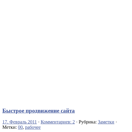
Быстрое продвижение сайта
17. Февраль 2011
·
Комментариев: 2
· Рубрика:
Заметки
·
Метки:
00
,
рабочее