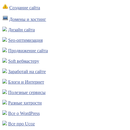
Создание сайта
Домены и хостинг
Дизайн сайта
Seo-оптимизация
Продвижение сайта
Soft вебмастеру
Заработай на сайте
Блоги и Интернет
Полезные сервисы
Разные хитрости
Все о WordPress
Все про Ucoz