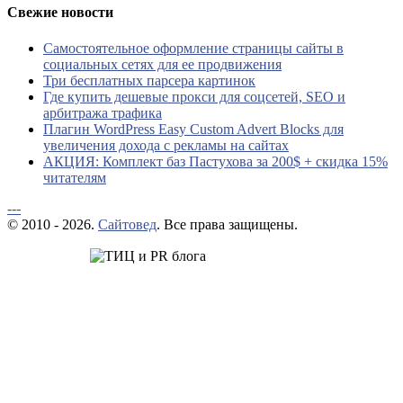
Свежие новости
Самостоятельное оформление страницы сайты в
социальных сетях для ее продвижения
Три бесплатных парсера картинок
Где купить дешевые прокси для соцсетей, SEO и
арбитража трафика
Плагин WordPress Easy Custom Advert Blocks для
увеличения дохода с рекламы на сайтах
АКЦИЯ: Комплект баз Пастухова за 200$ + скидка 15%
читателям
---
© 2010 - 2026.
Сайтовед
. Все права защищены.