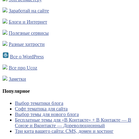
Заработай на сайте
Блоги и Интернет
Полезные сервисы
Разные хитрости
Все о WordPress
Все про Ucoz
Заметки
Популярное
Выбор тематики блога
Софт тематика для сайта
Выбор темы для нового блога
Бесплатные темы для «В Контакте» + В Контакте — В
Союзе и Вконтакте — Дореволюционный
Три кита вашего сайта: CMS, домен и хостинг