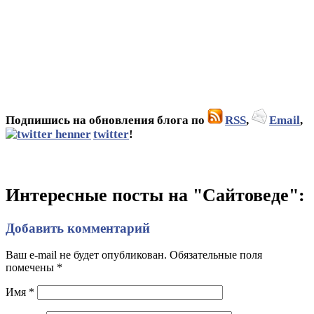
Подпишись на обновления блога по
RSS
,
Email
,
twitter
!
Интересные посты на "Сайтоведе":
Добавить комментарий
Ваш e-mail не будет опубликован. Обязательные поля
помечены
*
Имя
*