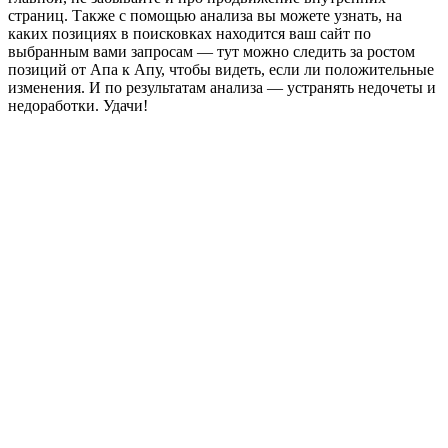
страниц. Также с помощью анализа вы можете узнать, на
каких позициях в поисковках находится ваш сайт по
выбранным вами запросам — тут можно следить за ростом
позиций от Апа к Апу, чтобы видеть, если ли положительные
изменения. И по результатам анализа — устранять недочеты и
недоработки. Удачи!