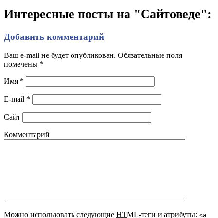
Интересные посты на "Сайтоведе":
Добавить комментарий
Ваш e-mail не будет опубликован. Обязательные поля
помечены
*
Имя
*
E-mail
*
Сайт
Комментарий
Можно использовать следующие
HTML
-теги и атрибуты:
<a