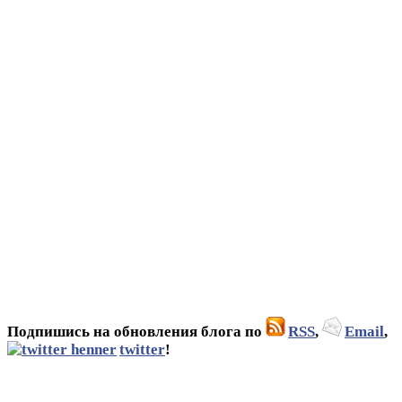
Подпишись на обновления блога по
RSS
,
Email
,
twitter
!