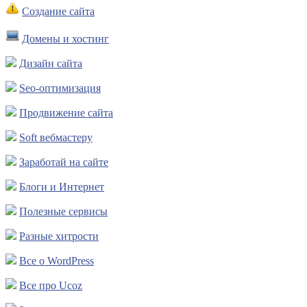
Создание сайта
Домены и хостинг
Дизайн сайта
Seo-оптимизация
Продвижение сайта
Soft вебмастеру
Заработай на сайте
Блоги и Интернет
Полезные сервисы
Разные хитрости
Все о WordPress
Все про Ucoz