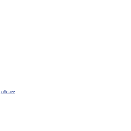
рабочее