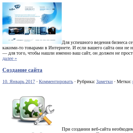
Для успешного ведения бизнеса сей
какими-то товарами в Интернете. И если вашего сайта они не 
— для того, чтобы нашли именно ваш сайт, он должен не прос
далее »
Создание сайта
10. Январь 2017
·
Комментировать
· Рубрика:
Заметки
· Метки:
При создании веб-сайта необходим