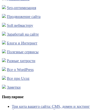
Seo-оптимизация
Продвижение сайта
Soft вебмастеру
Заработай на сайте
Блоги и Интернет
Полезные сервисы
Разные хитрости
Все о WordPress
Все про Ucoz
Заметки
Популярное
Три кита вашего сайта: CMS, домен и хостинг