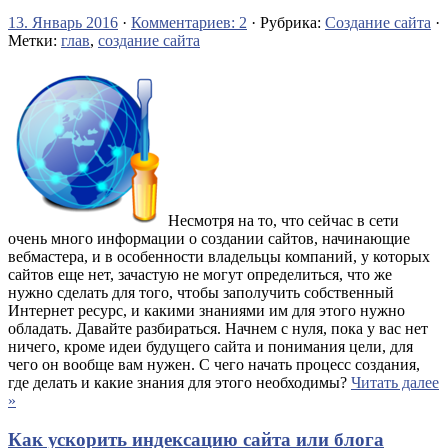
13. Январь 2016
·
Комментариев: 2
· Рубрика:
Создание сайта
·
Метки:
глав
,
создание сайта
Несмотря на то, что сейчас в сети
очень много информации о создании сайтов, начинающие
вебмастера, и в особенности владельцы компаний, у которых
сайтов еще нет, зачастую не могут определиться, что же
нужно сделать для того, чтобы заполучить собственный
Интернет ресурс, и какими знаниями им для этого нужно
обладать. Давайте разбираться. Начнем с нуля, пока у вас нет
ничего, кроме идеи будущего сайта и понимания цели, для
чего он вообще вам нужен. С чего начать процесс создания,
где делать и какие знания для этого необходимы?
Читать далее
»
Как ускорить индексацию сайта или блога