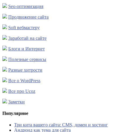
Seo-оптимизация
Продвижение сайта
Soft вебмастеру
Заработай на сайте
Блоги и Интернет
Полезные сервисы
Разные хитрости
Все о WordPress
Все про Ucoz
Заметки
Популярное
Три кита вашего сайта: CMS, домен и хостинг
Андроид как тема для сайта