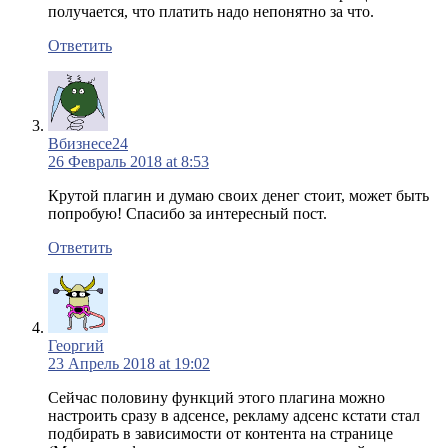
получается, что платить надо непонятно за что.
Ответить
Вбизнесе24
26 Февраль 2018 at 8:53
Крутой плагин и думаю своих денег стоит, может быть
попробую! Спасибо за интересный пост.
Ответить
Георгий
23 Апрель 2018 at 19:02
Сейчас половину функций этого плагина можно
настроить сразу в адсенсе, рекламу адсенс кстати стал
подбирать в зависимости от контента на странице