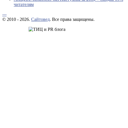
читателям
---
© 2010 - 2026.
Сайтовед
. Все права защищены.