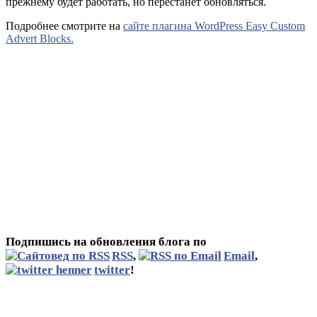
прежнему будет работать, но перестанет обновляться.
Подробнее смотрите на
сайте плагина WordPress Easy Custom
Advert Blocks.
Подпишись на обновления блога по
RSS
,
Email
,
twitter
!