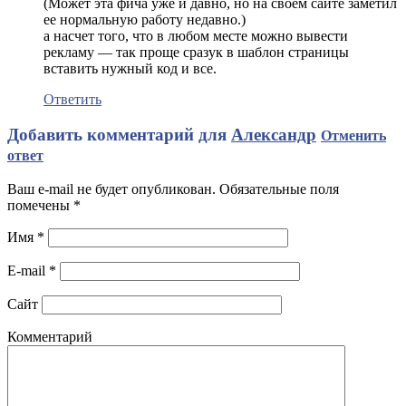
(Может эта фича уже и давно, но на своем сайте заметил
ее нормальную работу недавно.)
а насчет того, что в любом месте можно вывести
рекламу — так проще сразук в шаблон страницы
вставить нужный код и все.
Ответить
Добавить комментарий для
Александр
Отменить
ответ
Ваш e-mail не будет опубликован. Обязательные поля
помечены
*
Имя
*
E-mail
*
Сайт
Комментарий