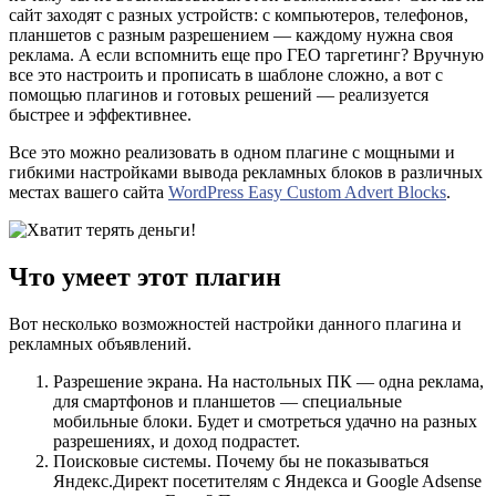
сайт заходят с разных устройств: с компьютеров, телефонов,
планшетов с разным разрешением — каждому нужна своя
реклама. А если вспомнить еще про ГЕО таргетинг? Вручную
все это настроить и прописать в шаблоне сложно, а вот с
помощью плагинов и готовых решений — реализуется
быстрее и эффективнее.
Все это можно реализовать в одном плагине с мощными и
гибкими настройками вывода рекламных блоков в различных
местах вашего сайта
WordPress Easy Custom Advert Blocks
.
Что умеет этот плагин
Вот несколько возможностей настройки данного плагина и
рекламных объявлений.
Разрешение экрана. На настольных ПК — одна реклама,
для смартфонов и планшетов — специальные
мобильные блоки. Будет и смотреться удачно на разных
разрешениях, и доход подрастет.
Поисковые системы. Почему бы не показываться
Яндекс.Директ посетителям с Яндекса и Google Adsense