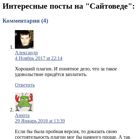
Интересные посты на "Сайтоведе":
Комментарии (4)
Александр
4 Ноябрь 2017 at 22:14
Хороший плагин. И понятное дело, что за такое
удовольствие придётся заплатить.
Ответить
Анюта
29 Январь 2018 at 13:39
Если бы была пробная версия, то доказать свою
состоятельность плагин мог бы намного проще. А так