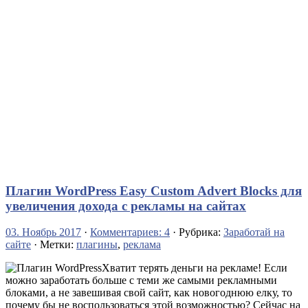
Плагин WordPress Easy Custom Advert Blocks для
увеличения дохода с рекламы на сайтах
03. Ноябрь 2017
·
Комментариев: 4
· Рубрика:
Заработай на
сайте
· Метки:
плагины
,
реклама
Хватит терять деньги на рекламе! Если
можно заработать больше с теми же самыми рекламными
блоками, а не завешивая свой сайт, как новогоднюю елку, то
почему бы не воспользоваться этой возможностью? Сейчас на