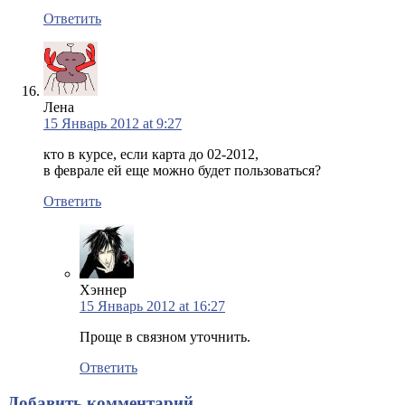
Ответить
Лена
15 Январь 2012 at 9:27
кто в курсе, если карта до 02-2012,
в феврале ей еще можно будет пользоваться?
Ответить
Хэннер
15 Январь 2012 at 16:27
Проще в связном уточнить.
Ответить
Добавить комментарий