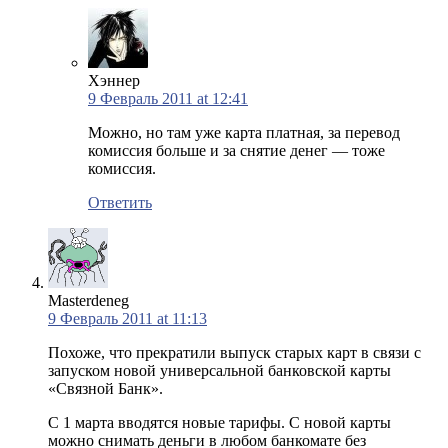
Хэннер
9 Февраль 2011 at 12:41
Можно, но там уже карта платная, за перевод
комиссия больше и за снятие денег — тоже
комиссия.
Ответить
Masterdeneg
9 Февраль 2011 at 11:13
Похоже, что прекратили выпуск старых карт в связи с
запуском новой универсальной банковской карты
«Связной Банк».
С 1 марта вводятся новые тарифы. С новой карты
можно снимать деньги в любом банкомате без