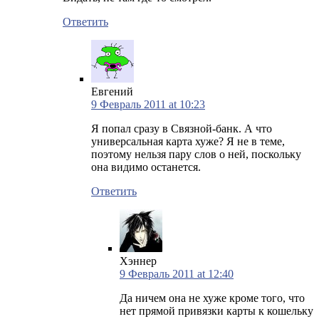
Ответить
Евгений
9 Февраль 2011 at 10:23
Я попал сразу в Связной-банк. А что
универсальная карта хуже? Я не в теме,
поэтому нельзя пару слов о ней, поскольку
она видимо останется.
Ответить
Хэннер
9 Февраль 2011 at 12:40
Да ничем она не хуже кроме того, что
нет прямой привязки карты к кошельку