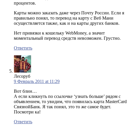
процентов.
Карты можно заказать даже через Почту России. Если я
правильно понял, то перевод на карту с Веб Мани
осуществляется также, как и на карты других банков.
Нет привязки к кошельку WebMoney, а значит
моментальный перевод средств невозможен. Грустно.
Ответить
Лесоруб
9 Февраль 2011 at 11:29
Вот блин…
А если кликнуть по ссылочке ‘узнать больше’ рядом с
объявлением, то увидим, что появилась карта MasterCard
СвязнойБанк. Я так понял, это то же самое будет.
Посмотри ка!
Ответить