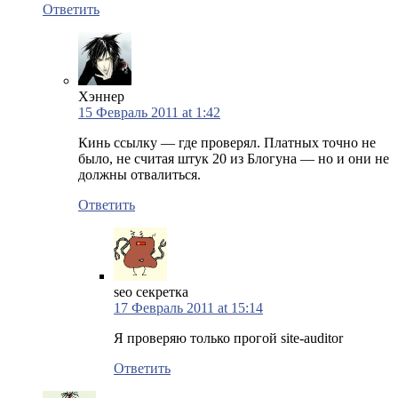
Ответить
Хэннер
15 Февраль 2011 at 1:42
Кинь ссылку — где проверял. Платных точно не
было, не считая штук 20 из Блогуна — но и они не
должны отвалиться.
Ответить
seo секретка
17 Февраль 2011 at 15:14
Я проверяю только прогой site-auditor
Ответить