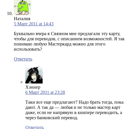
Наталия
5 Март 2011 at 14:43
Буквально вчера в Связном мне предлагали эту карту,
чтобы для переводов, с описанием возможностей. Я так
понимаю любую Мастеркард можно для этого
использовать?
Ответить
Хэннер
6 Март 2011 at 23:28
Таки все еще предлагают? Надо брать тогда, пока
дают. А так да — любая и не только мастер карт
даже, если не напрямую в киипере переводить, а
через банковский перевод.
Ответить