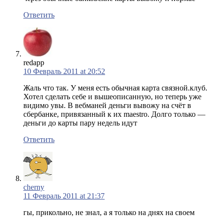
Ответить
redapp
10 Февраль 2011 at 20:52
Жаль что так. У меня есть обычная карта связной.клуб.
Хотел сделать себе и вышеописанную, но теперь уже
видимо увы. В вебманей деньги вывожу на счёт в
сбербанке, привязанный к их maestro. Долго только —
деньги до карты пару недель идут
Ответить
cherny
11 Февраль 2011 at 21:37
гы, прикольно, не знал, а я только на днях на своем