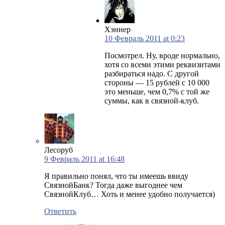
Хэннер
10 Февраль 2011 at 0:23
Посмотрел. Ну, вроде нормально,
хотя со всеми этими реквизитами
разбираться надо. С другой
стороны — 15 рублей с 10 000
это меньше, чем 0,7% с той же
суммы, как в связной-клуб.
Лесоруб
9 Февраль 2011 at 16:48
Я правильно понял, что ты имеешь ввиду
СвязнойБанк? Тогда даже выгоднее чем
СвязнойКлуб… Хоть и менее удобно получается)
Ответить