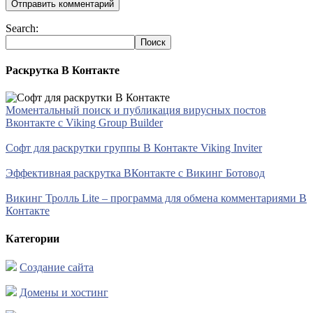
Search:
Раскрутка В Контакте
Моментальный поиск и публикация вирусных постов
Вконтакте с Viking Group Builder
Софт для раскрутки группы В Контакте Viking Inviter
Эффективная раскрутка ВКонтакте с Викинг Ботовод
Викинг Тролль Lite – программа для обмена комментариями В
Контакте
Категории
Создание сайта
Домены и хостинг