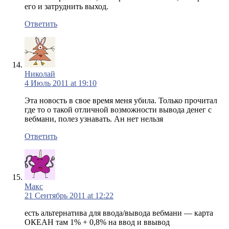
его и затруднить выход.
Ответить
Николай
4 Июль 2011 at 19:10
Эта новость в свое время меня убила. Только прочитал
где то о такой отличной возможности вывода денег с
вебмани, полез узнавать. Ан нет нельзя
Ответить
Макс
21 Сентябрь 2011 at 12:22
есть альтернатива для ввода/вывода вебмани — карта
ОКЕАН там 1% + 0,8% на ввод и ввывод