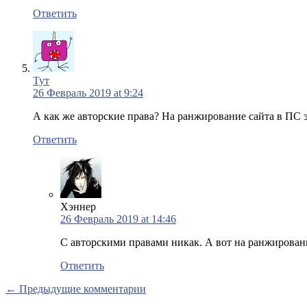
Ответить
Тут
26 Февраль 2019 at 9:24
А как же авторские права? На ранжирование сайта в ПС э
Ответить
Хэннер
26 Февраль 2019 at 14:46
С авторскими правами никак. А вот на ранжировани
Ответить
← Предыдущие комментарии