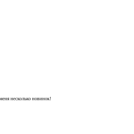
 меня несколько новинок!