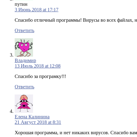
путин
3 Июнь 2018 at 17:17
Спасибо отличный программы! Вирусы во всех файлах, 
Ответить
Владимир
13 Июль 2018 at 12:08
Спасибо за програмку!!!
Ответить
Елена Калинина
21 Август 2018 at 8:31
Хорошая программа, и нет никаких вирусов. Спасибо вам