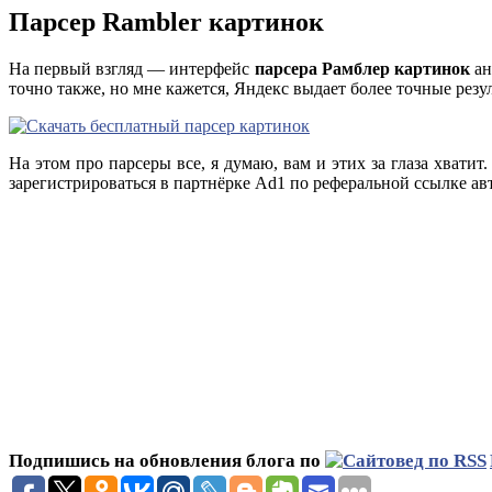
Парсер Rambler картинок
На первый взгляд — интерфейс
парсера Рамблер картинок
ан
точно также, но мне кажется, Яндекс выдает более точные резу
На этом про парсеры все, я думаю, вам и этих за глаза хватит
зарегистрироваться в партнёрке Ad1 по реферальной ссылке авт
Подпишись на обновления блога по