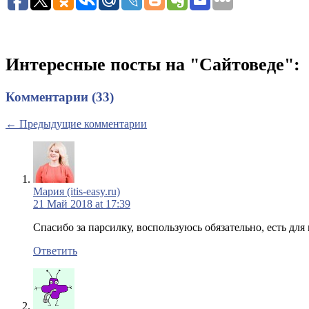
Интересные посты на "Сайтоведе":
Комментарии (33)
← Предыдущие комментарии
Мария (itis-easy.ru)
21 Май 2018 at 17:39
Спасибо за парсилку, воспользуюсь обязательно, есть для
Ответить