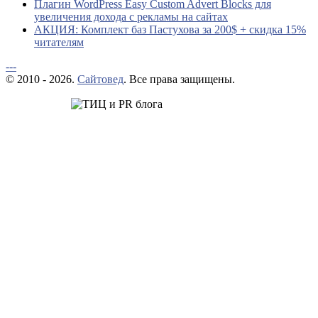
Плагин WordPress Easy Custom Advert Blocks для
увеличения дохода с рекламы на сайтах
АКЦИЯ: Комплект баз Пастухова за 200$ + скидка 15%
читателям
---
© 2010 - 2026.
Сайтовед
. Все права защищены.