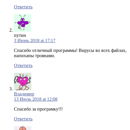
Ответить
путин
3 Июнь 2018 at 17:17
Спасибо отличный программы! Вирусы во всех файлах,
напиханы троянами.
Ответить
Владимир
13 Июль 2018 at 12:08
Спасибо за програмку!!!
Ответить