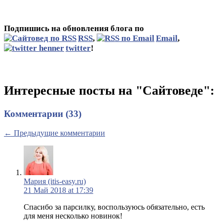
Подпишись на обновления блога по
RSS
,
Email
,
twitter
!
Интересные посты на "Сайтоведе":
Комментарии (33)
← Предыдущие комментарии
Мария (itis-easy.ru)
21 Май 2018 at 17:39
Спасибо за парсилку, воспользуюсь обязательно, есть
для меня несколько новинок!