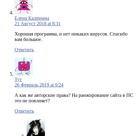
Елена Калинина
21 Август 2018 at 8:31
Хорошая программа, и нет никаких вирусов. Спасибо
вам большое.
Ответить
Тут
26 Февраль 2019 at 9:24
А как же авторские права? На ранжирование сайта в ПС
это не повлияет?
Ответить