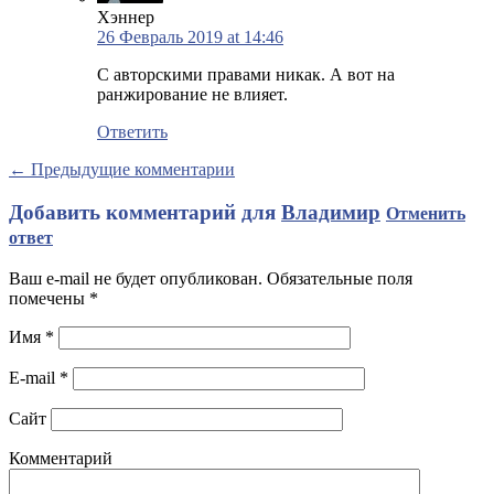
Хэннер
26 Февраль 2019 at 14:46
С авторскими правами никак. А вот на
ранжирование не влияет.
Ответить
← Предыдущие комментарии
Добавить комментарий для
Владимир
Отменить
ответ
Ваш e-mail не будет опубликован. Обязательные поля
помечены
*
Имя
*
E-mail
*
Сайт
Комментарий