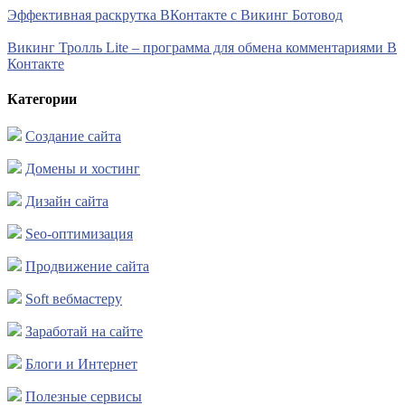
Эффективная раскрутка ВКонтакте с Викинг Ботовод
Викинг Тролль Lite – программа для обмена комментариями В
Контакте
Категории
Создание сайта
Домены и хостинг
Дизайн сайта
Seo-оптимизация
Продвижение сайта
Soft вебмастеру
Заработай на сайте
Блоги и Интернет
Полезные сервисы