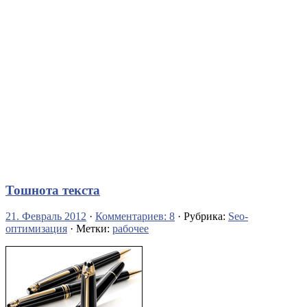
Тошнота текста
21. Февраль 2012
·
Комментариев: 8
· Рубрика:
Seo-
оптимизация
· Метки:
рабочее