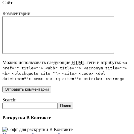
Сайт
Комментарий
Можно использовать следующие
HTML
-теги и атрибуты:
<a
href="" title=""> <abbr title=""> <acronym title="">
<b> <blockquote cite=""> <cite> <code> <del
datetime=""> <em> <i> <q cite=""> <strike> <strong>
Search:
Раскрутка В Контакте