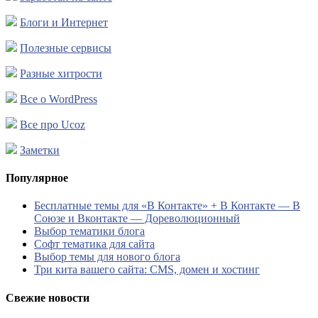
Блоги и Интернет
Полезные сервисы
Разные хитрости
Все о WordPress
Все про Ucoz
Заметки
Популярное
Бесплатные темы для «В Контакте» + В Контакте — В
Союзе и Вконтакте — Дореволюционный
Выбор тематики блога
Софт тематика для сайта
Выбор темы для нового блога
Три кита вашего сайта: CMS, домен и хостинг
Свежие новости