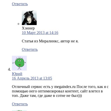
Ответить
Хэннер
10 Март 2013 at 14:16
Статья из Миралинкс, автор не я.
Ответить
Юрий
16 Апрель 2013 at 13:05
Отличный сервис есть у megaindex.ru После того, как я с
помощью него оптимизировал контент, сайт влетел в
топ. Даже там, где даже в сотне не был)))
Ответить