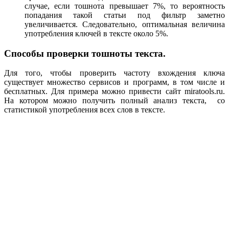
случае, если тошнота превышает 7%, то вероятность
попадания такой статьи под фильтр заметно
увеличивается. Следовательно, оптимальная величина
употребления ключей в тексте около 5%.
Способы проверки тошноты текста.
Для того, чтобы проверить частоту вхождения ключа
существует множество сервисов и программ, в том числе и
бесплатных. Для примера можно привести сайт miratools.ru.
На котором можно получить полный анализ текста, со
статистикой употребления всех слов в тексте.