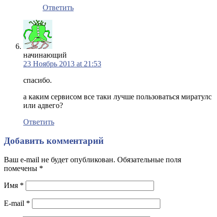
Ответить
начинающий
23 Ноябрь 2013 at 21:53
спасибо.
а каким сервисом все таки лучше пользоваться миратулс
или адвего?
Ответить
Добавить комментарий
Ваш e-mail не будет опубликован. Обязательные поля
помечены
*
Имя
*
E-mail
*