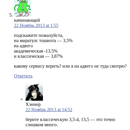
начинающий
22 Ноябрь 2013 at 1:55
подскажите пожалуйста,
на миратулс тошнота — 3,5%
на адвего
академическая -13,5%
и классическая — 3,87%
какому сервису верить? или я на адвего не туда смотрю?
Ответить
Хэннер
22 Ноябрь 2013 at 14:52
берите классическую 3,5-4, 13,5 — это точно
слишком много.