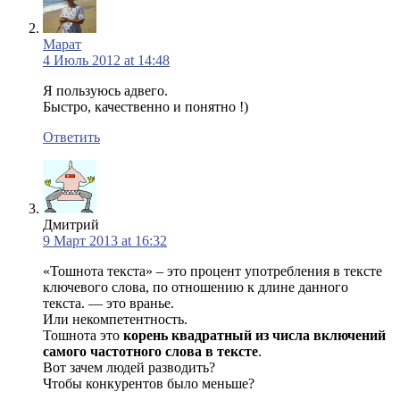
Марат
4 Июль 2012 at 14:48
Я пользуюсь адвего.
Быстро, качественно и понятно !)
Ответить
Дмитрий
9 Март 2013 at 16:32
«Тошнота текста» – это процент употребления в тексте
ключевого слова, по отношению к длине данного
текста. — это вранье.
Или некомпетентность.
Тошнота это
корень квадратный из числа включений
самого частотного слова в тексте
.
Вот зачем людей разводить?
Чтобы конкурентов было меньше?