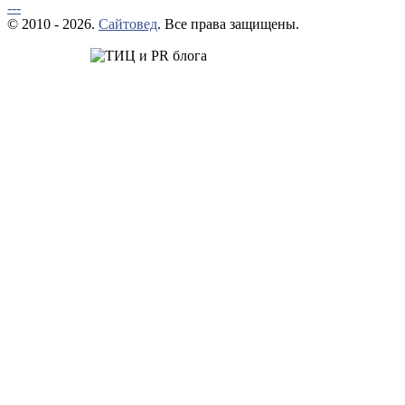
---
© 2010 - 2026.
Сайтовед
. Все права защищены.