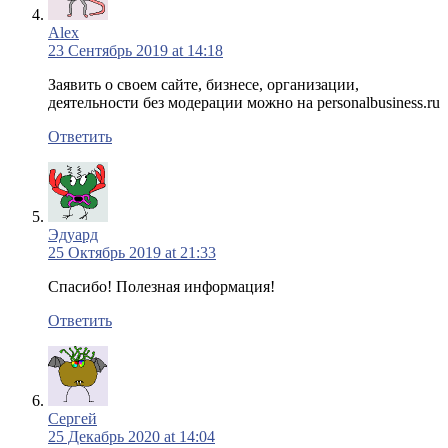
Alex
23 Сентябрь 2019 at 14:18
Заявить о своем сайте, бизнесе, организации,
деятельности без модерации можно на personalbusiness.ru
Ответить
Эдуард
25 Октябрь 2019 at 21:33
Спасибо! Полезная информация!
Ответить
Сергей
25 Декабрь 2020 at 14:04