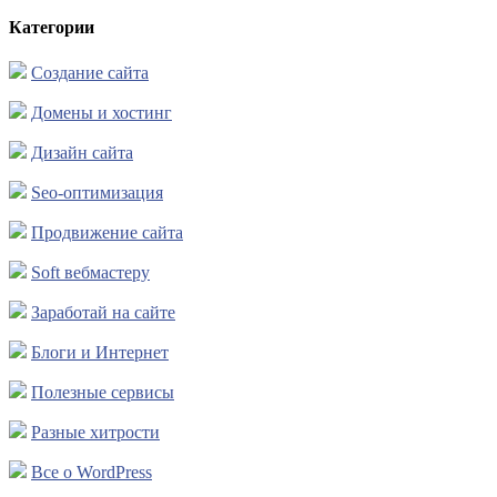
Категории
Создание сайта
Домены и хостинг
Дизайн сайта
Seo-оптимизация
Продвижение сайта
Soft вебмастеру
Заработай на сайте
Блоги и Интернет
Полезные сервисы
Разные хитрости
Все о WordPress