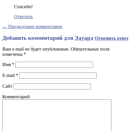
Спасибо!
Ответить
← Предыдущие комментарии
Добавить комментарий для
Эдуард
Отменить ответ
Ваш e-mail не будет опубликован. Обязательные поля
помечены
*
Имя
*
E-mail
*
Сайт
Комментарий