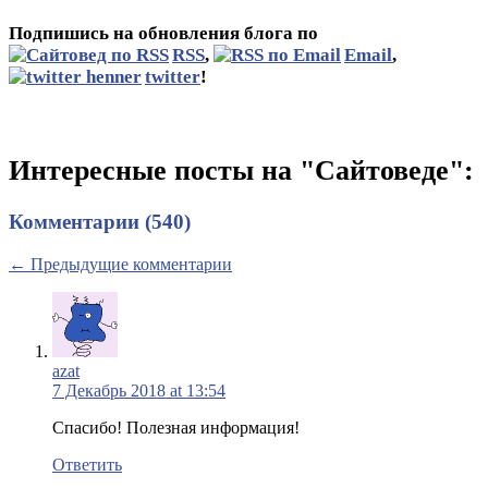
Подпишись на обновления блога по
RSS
,
Email
,
twitter
!
Интересные посты на "Сайтоведе":
Комментарии (540)
← Предыдущие комментарии
azat
7 Декабрь 2018 at 13:54
Спасибо! Полезная информация!
Ответить