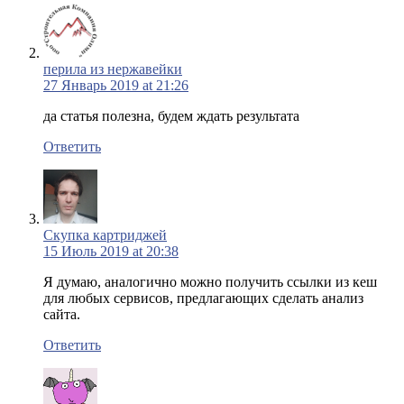
перила из нержавейки
27 Январь 2019 at 21:26
да статья полезна, будем ждать результата
Ответить
Скупка картриджей
15 Июль 2019 at 20:38
Я думаю, аналогично можно получить ссылки из кеш
для любых сервисов, предлагающих сделать анализ
сайта.
Ответить