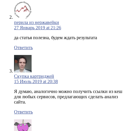
перила из нержавейки
27 Январь 2019 at 21:26
да статья полезна, будем ждать результата
Ответить
Скупка картриджей
15 Июль 2019 at 20:38
Я думаю, аналогично можно получить ссылки из кеш
для любых сервисов, предлагающих сделать анализ
сайта.
Ответить