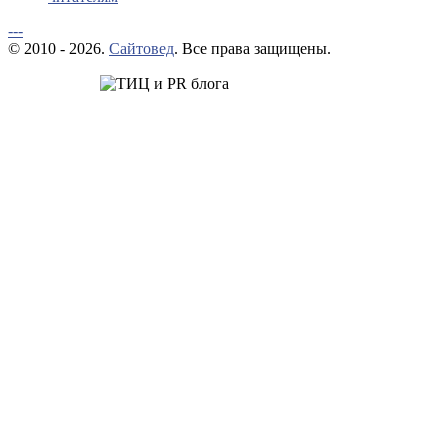
---
© 2010 - 2026.
Сайтовед
. Все права защищены.