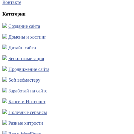
Контакте
Категории
Создание сайта
Домены и хостинг
Дизайн сайта
Seo-оптимизация
Продвижение сайта
Soft вебмастеру
Заработай на сайте
Блоги и Интернет
Полезные сервисы
Разные хитрости
Все о WordPress