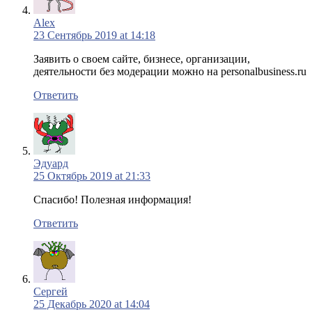
Alex
23 Сентябрь 2019 at 14:18
Заявить о своем сайте, бизнесе, организации,
деятельности без модерации можно на personalbusiness.ru
Ответить
Эдуард
25 Октябрь 2019 at 21:33
Спасибо! Полезная информация!
Ответить
Сергей
25 Декабрь 2020 at 14:04