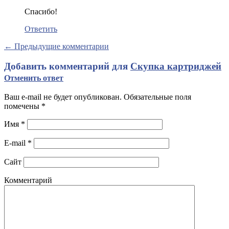
Спасибо!
Ответить
← Предыдущие комментарии
Добавить комментарий для
Скупка картриджей
Отменить ответ
Ваш e-mail не будет опубликован. Обязательные поля
помечены
*
Имя
*
E-mail
*
Сайт
Комментарий