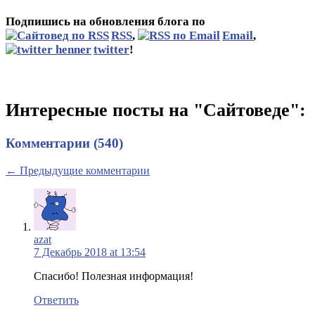
Подпишись на обновления блога по
RSS
,
Email
,
twitter
!
Интересные посты на "Сайтоведе":
Комментарии (540)
← Предыдущие комментарии
azat
7 Декабрь 2018 at 13:54
Спасибо! Полезная информация!
Ответить