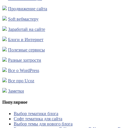
Продвижение сайта
Soft вебмастеру
Заработай на сайте
Блоги и Интернет
Полезные сервисы
Разные хитрости
Все о WordPress
Все про Ucoz
Заметки
Популярное
Выбор тематики блога
Софт тематика для сайта
Выбор темы для нового блога