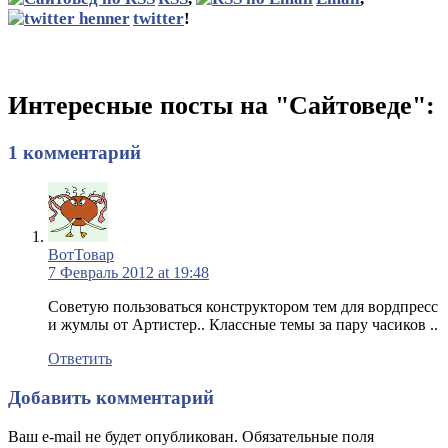
twitter
!
Интересные посты на "Сайтоведе":
1 комментарий
ВотТовар
7 Февраль 2012 at 19:48
Советую пользоваться конструктором тем для вордпресс
и жумлы от Артистер.. Классные темы за пару часиков ..
Ответить
Добавить комментарий
Ваш e-mail не будет опубликован. Обязательные поля