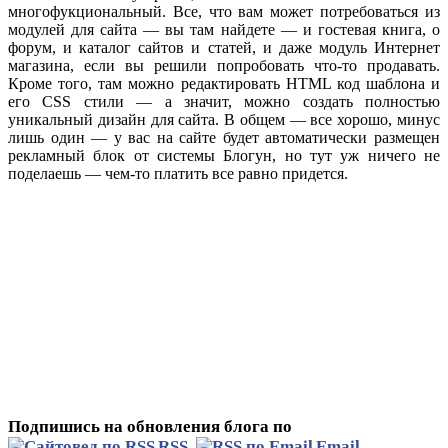
многофукциональный. Все, что вам может потребоваться из
модулей для сайта — вы там найдете — и гостевая книга, о
форум, и каталог сайтов и статей, и даже модуль Интернет
магазина, если вы решили попробовать что-то продавать.
Кроме того, там можно редактировать HTML код шаблона и
его CSS стили — а значит, можно создать полностью
уникальный дизайн для сайта. В общем — все хорошо, минус
лишь один — у вас на сайте будет автоматически размещен
рекламный блок от системы Блогун, но тут уж ничего не
поделаешь — чем-то платить все равно придется.
Подпишись на обновления блога по
RSS
,
Email
,