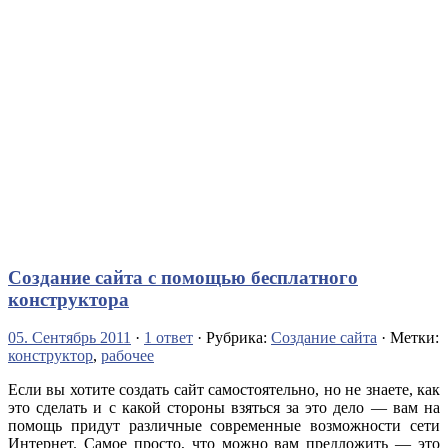
Создание сайта с помощью бесплатного
конструктора
05. Сентябрь 2011
·
1 ответ
· Рубрика:
Создание сайта
· Метки:
конструктор
,
рабочее
Если вы хотите создать сайт самостоятельно, но не знаете, как
это сделать и с какой стороны взяться за это дело — вам на
помощь придут различные современные возможности сети
Интернет. Самое просто, что можно вам предложить — это