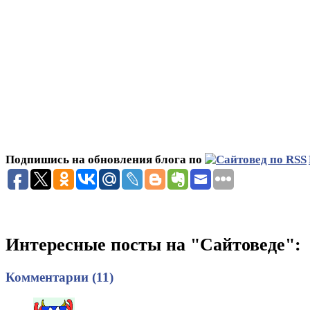
Подпишись на обновления блога по
Интересные посты на "Сайтоведе":
Комментарии (11)