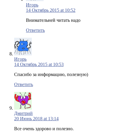
Игорь
14 Октябрь 2015 at 10:52
Внимательней читать надо
Ответить
Игорь
14 Октябрь 2015 at 10:53
Спасибо за информацию, полезную)
Ответить
Дмитрий
20 Июнь 2018 at 13:14
Все очень здорово и полезно.