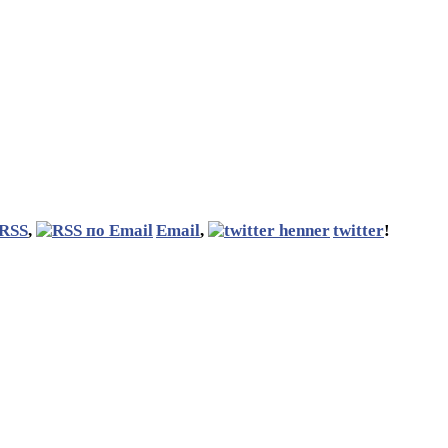
RSS
,
Email
,
twitter
!