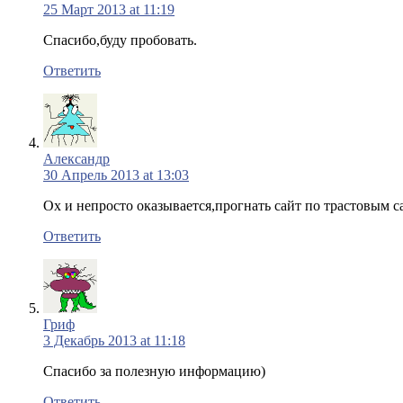
25 Март 2013 at 11:19
Спасибо,буду пробовать.
Ответить
Александр
30 Апрель 2013 at 13:03
Ох и непросто оказывается,прогнать сайт по трастовым с
Ответить
Гриф
3 Декабрь 2013 at 11:18
Спасибо за полезную информацию)
Ответить