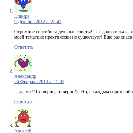
Элвира
9 Декабрь 2012 at 22:42
Огромное спасибо за дельные советы! Так долго искала эт
моей тематике практически не существует! Еще раз спаси
Ответить
Александр
26 Февраль 2013 at 15:02
…да, уж! Что верно, то верно!).. Но, с каждым годом со
Ответить
Алексей