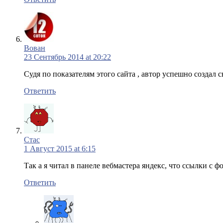
Вован
23 Сентябрь 2014 at 20:22
Судя по показателям этого сайта , автор успешно создал 
Ответить
Стас
1 Август 2015 at 6:15
Так а я читал в панеле вебмастера яндекс, что ссылки с 
Ответить