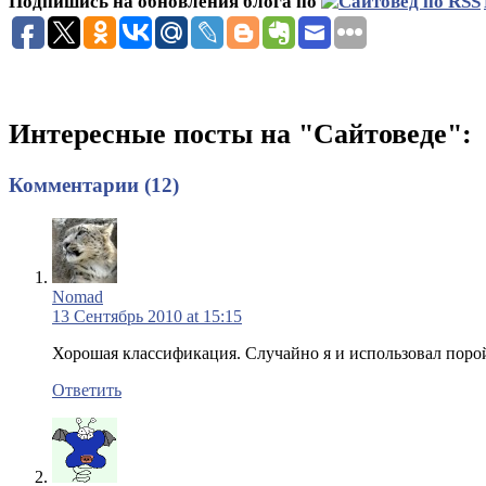
Подпишись на обновления блога по
Интересные посты на "Сайтоведе":
Комментарии (12)
Nomad
13 Сентябрь 2010 at 15:15
Хорошая классификация. Случайно я и использовал порой
Ответить