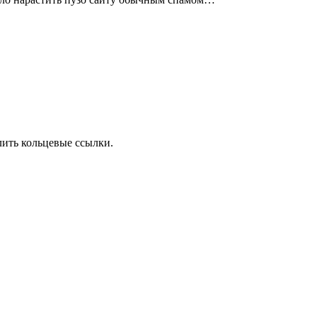
лить кольцевые ссылки.