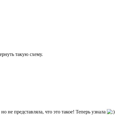
ернуть такую схему.
но не представляла, что это такое! Теперь узнала