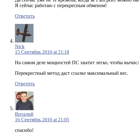
Я сейчас работаю с перекресным обменом!
Ответить
Nick
15 Сентябрь 2010 at 21:18
На самом деле мощностей ПС хватит легко, чтобы вычис
Перекрестный метод даст ссылке максимальный вес.
Ответить
Виталий
16 Сентябрь 2010 at 21:05
спасибо!