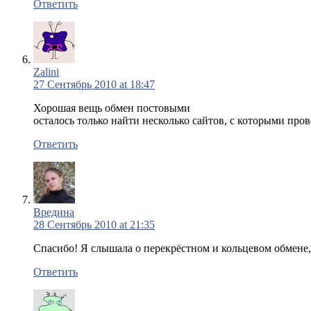
Ответить
Zalini
27 Сентябрь 2010 at 18:47
Хорошая вещь обмен постовыми
осталось только найти несколько сайтов, с которыми пров
Ответить
Вредина
28 Сентябрь 2010 at 21:35
Спасибо! Я слышала о перекрёстном и кольцевом обмене, 
Ответить