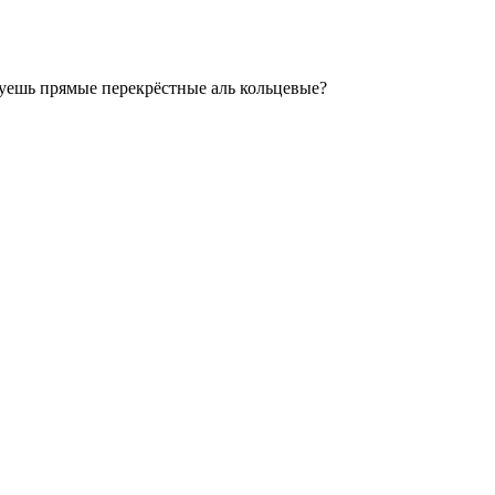
зуешь прямые перекрёстные аль кольцевые?