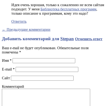
Идея очень хорошая, только к сожалению не всем сайтам
подходит. У меня
Библиотека бесплатных программ
,
только описание к программам, кому это надо?
Ответить
← Предыдущие комментарии
Добавить комментарий для
Stepan
Отменить ответ
Ваш e-mail не будет опубликован. Обязательные поля
помечены
*
Имя
*
E-mail
*
Сайт
Комментарий