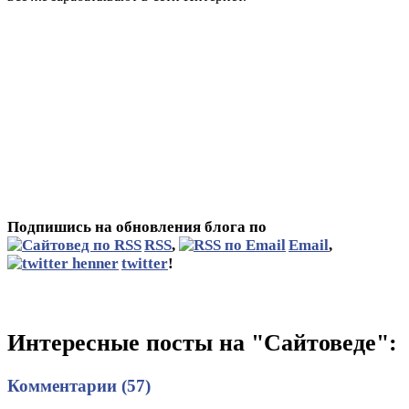
Подпишись на обновления блога по
RSS
,
Email
,
twitter
!
Интересные посты на "Сайтоведе":
Комментарии (57)