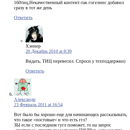
160тиц,Некачественный контент-так гогелинс добавил
сразу в тот же день
Ответить
Хэннер
20 Декабрь 2010 at 8:39
Видать, ТИЦ перевесил. Спроси у техподдержки)
Ответить
Александр
23 Февраль 2011 at 16:54
Вот было бы хорошо еще для начинающих рассказывать,
что такое «постовые» и что есть ггл?
ЗЫ если с последним гугл поможет, то на запрос