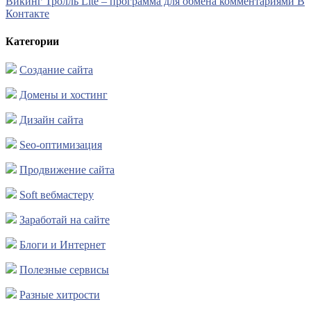
Викинг Тролль Lite – программа для обмена комментариями В
Контакте
Категории
Создание сайта
Домены и хостинг
Дизайн сайта
Seo-оптимизация
Продвижение сайта
Soft вебмастеру
Заработай на сайте
Блоги и Интернет
Полезные сервисы
Разные хитрости