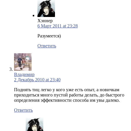
Хэннер
6 Март 2011 at 23:28
Разумеется)
Ответить
Владимир
2 Декабрь 2010 at 23:40
Поднять тиц легко у кого уже есть опыт, а новичкам
приходиться много пустой работы делать, до быстрого
определения эффективности способа им увы далеко.
Ответить