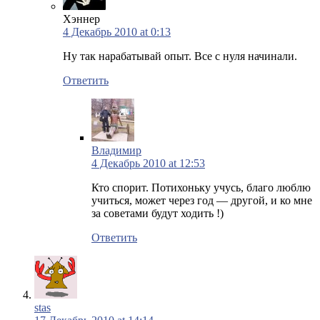
Хэннер
4 Декабрь 2010 at 0:13
Ну так нарабатывай опыт. Все с нуля начинали.
Ответить
Владимир
4 Декабрь 2010 at 12:53
Кто спорит. Потихоньку учусь, благо люблю
учиться, может через год — другой, и ко мне
за советами будут ходить !)
Ответить
stas