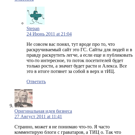
Stepan
24 Июнь 2011 at 21:04
Не совсем вас понял, тут вроде про то, что
раскручиваемый сайт это ГС. Сайты для людей и в
правду раскрутить легче, а если еще и публиковать
что-то интересное, то поток посетителей будет
только рости, а значит будет расти и Алекса. Все
это в итоге потянет за собой в верх и тИЦ.
Ответить
Оригинальная идея бизнеса
27 Август 2011 at 11:41
Странно, может я не понимаю что-то. Я часто
комментирую блоги с граватаров, а ТИЦ о. Так что