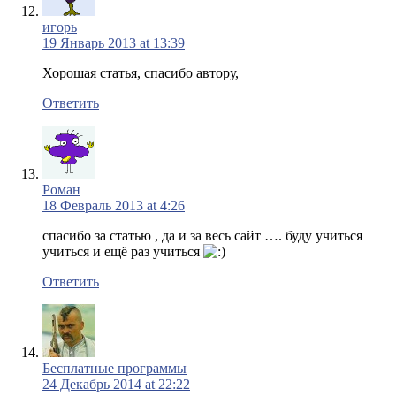
игорь
19 Январь 2013 at 13:39
Хорошая статья, спасибо автору,
Ответить
Роман
18 Февраль 2013 at 4:26
спасибо за статью , да и за весь сайт …. буду учиться
учиться и ещё раз учиться
Ответить
Бесплатные программы
24 Декабрь 2014 at 22:22