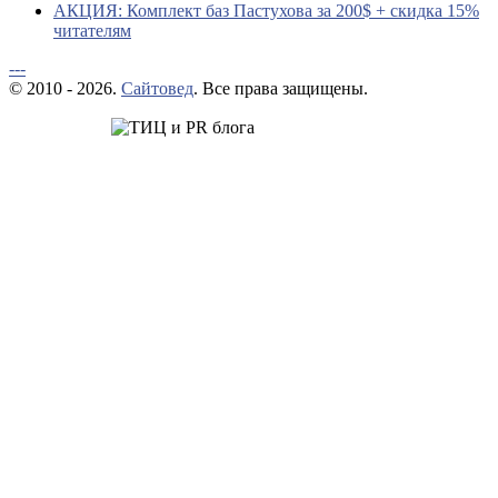
АКЦИЯ: Комплект баз Пастухова за 200$ + скидка 15%
читателям
---
© 2010 - 2026.
Сайтовед
. Все права защищены.