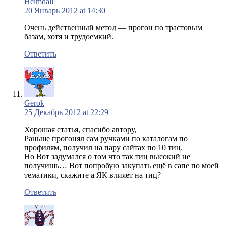
Heimdall
20 Январь 2012 at 14:30
Очень действенный метод — прогон по трастовым
базам, хотя и трудоемкий.
Ответить
Gerok
25 Декабрь 2012 at 22:29
Хорошая статья, спасибо автору,
Раньше прогонял сам ручками по каталогам по
профилям, получил на пару сайтах по 10 тиц.
Но Вот задумался о том что так тиц высокий не
получишь… Вот попробую закупать ещё в сапе по моей
тематики, скажите а ЯК влияет на тиц?
Ответить