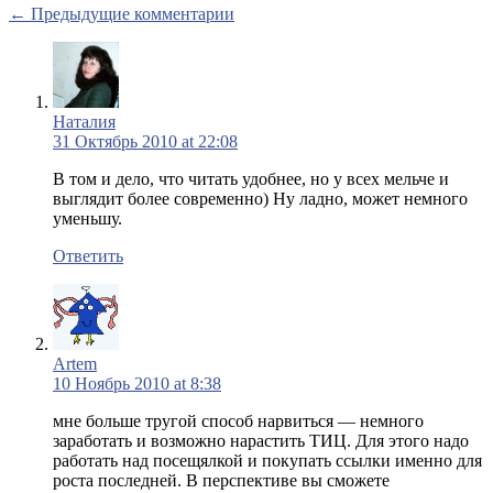
← Предыдущие комментарии
Наталия
31 Октябрь 2010 at 22:08
В том и дело, что читать удобнее, но у всех мельче и
выглядит более современно) Ну ладно, может немного
уменьшу.
Ответить
Artem
10 Ноябрь 2010 at 8:38
мне больше тругой способ нарвиться — немного
заработать и возможно нарастить ТИЦ. Для этого надо
работать над посещялкой и покупать ссылки именно для
роста последней. В перспективе вы сможете