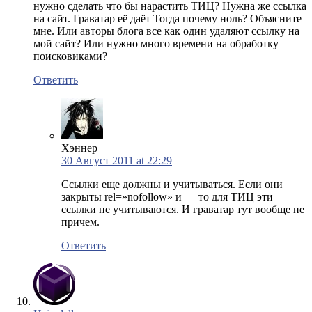
нужно сделать что бы нарастить ТИЦ? Нужна же ссылка
на сайт. Граватар её даёт Тогда почему ноль? Объясните
мне. Или авторы блога все как один удаляют ссылку на
мой сайт? Или нужно много времени на обработку
поисковиками?
Ответить
Хэннер
30 Август 2011 at 22:29
Ссылки еще должны и учитываться. Если они
закрыты rel=»nofollow» и — то для ТИЦ эти
ссылки не учитываются. И граватар тут вообще не
причем.
Ответить